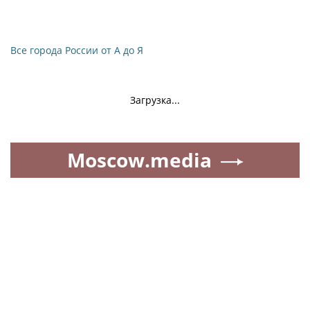
Все города России от А до Я
Загрузка...
Moscow.media