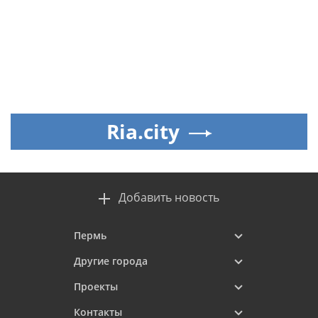
Ria.city
Добавить новость
Пермь
Другие города
Проекты
Контакты