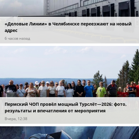
«Деловые Линии» в Челябинске переезжают на новый
адрес
6 часов назад
Пермский ЧОП провёл мощный Турслёт—2026: фото,
результаты и впечатления от мероприятия
Вчера, 12:38