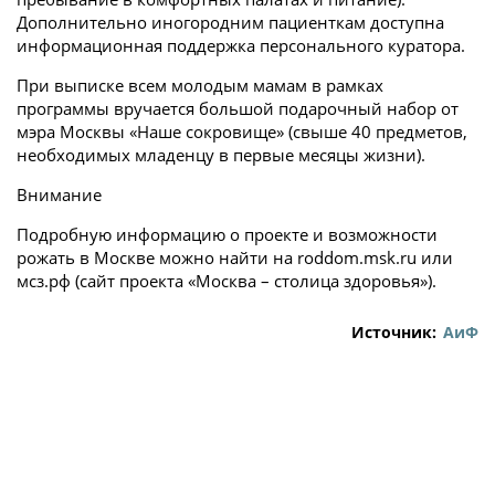
Дополнительно иногородним пациенткам доступна
информационная поддержка персонального куратора.
При выписке всем молодым мамам в рамках
программы вручается большой подарочный набор от
мэра Москвы «Наше сокровище» (свыше 40 предметов,
необходимых младенцу в первые месяцы жизни).
Внимание
Подробную информацию о проекте и возможности
рожать в Москве можно найти на roddom.msk.ru или
мсз.рф (сайт проекта «Москва – столица здоровья»).
Источник:
АиФ