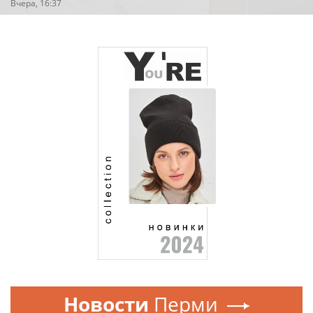
Вчера, 16:37
Новости
Перми