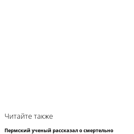
Читайте также
Пермский ученый рассказал о смертельно