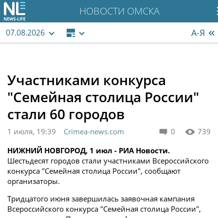
НОВОСТИ ОМСКА
А-Я
07.08.2026
Участниками конкурса
"Семейная столица России"
стали 60 городов
1 июля, 19:39
Crimea-news.com
0
739
НИЖНИЙ НОВГОРОД, 1 июл - РИА Новости.
Шестьдесят городов стали участниками Всероссийского
конкурса "Семейная столица России", сообщают
организаторы.
Тридцатого июня завершилась заявочная кампания
Всероссийского конкурса "Семейная столица России",