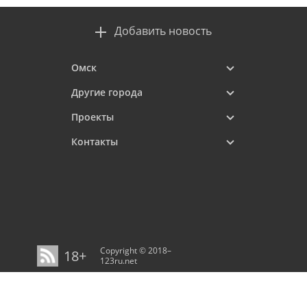
Добавить новость
Омск
Другие города
Проекты
Контакты
Copyright © 2018–
18+
123ru.net