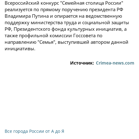
Всероссийский конкурс "Семейная столица России"
реализуется по прямому поручению президента РФ
Владимира Путина и опирается на ведомственную
поддержку министерства труда и социальной защиты
РФ, Президентского фонда культурных инициатив, а
также профильной комиссии Госсовета по
направлению "Семья", выступившей автором данной
инициативы.
Источник:
Crimea-news.com
Все города России от А до Я