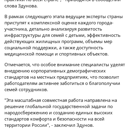
слова Здунова.
В рамках следующего этапа ведущие эксперты страны
приступят к комплексной оценке каждого города-
участника, детально анализируя развитость
инфраструктуры для семей с детьми, эффективность
действующих жилищных программ, объемы мер
социальной поддержки, а также доступность
медицинской помощи и спортивных объектов.
Отмечается, что особое внимание специалисты уделят
внедрению корпоративных демографических
стандартов на местных предприятиях, что позволит
работодателям активнее заботиться о благополучии
семей сотрудников.
"Эта масштабная совместная работа направлена на
решение глобальной государственной задачи по
народосбережению и созданию единых высоких
стандартов комфорта и безопасности на всей
территории России", - заключил Здунов.