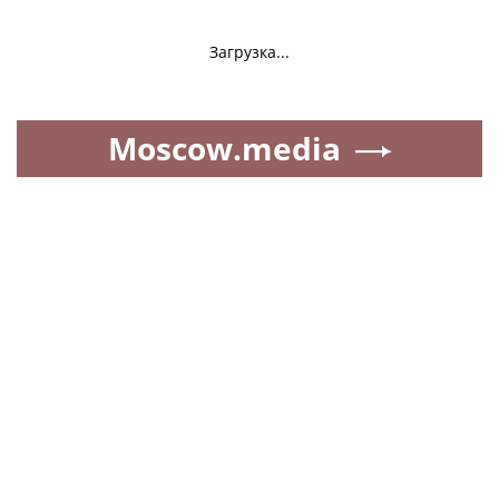
Загрузка...
Moscow.media