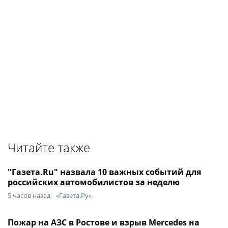
Читайте также
"Газета.Ru" назвала 10 важных событий для
российских автомобилистов за неделю
5 часов назад
«Газета.Ру»
Пожар на АЗС в Ростове и взрыв Mercedes на