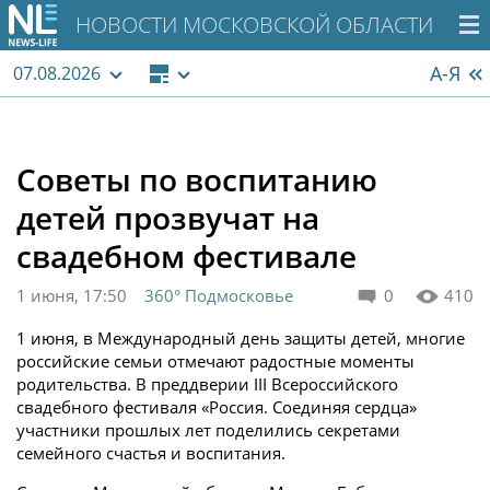
НОВОСТИ МОСКОВСКОЙ ОБЛАСТИ
А-Я
07.08.2026
Советы по воспитанию
детей прозвучат на
свадебном фестивале
1 июня, 17:50
360° Подмосковье
0
410
1 июня, в Международный день защиты детей, многие
российские семьи отмечают радостные моменты
родительства. В преддверии III Всероссийского
свадебного фестиваля «Россия. Соединяя сердца»
участники прошлых лет поделились секретами
семейного счастья и воспитания.