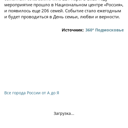
мероприятие прошло в Национальном центре «Россия»,
и появилось еще 206 семей. Событие стало ежегодным
и будет проводиться в День семьи, любви и верности.
Источник:
360° Подмосковье
Все города России от А до Я
Загрузка...