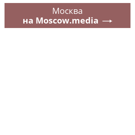
Москва
на Moscow.media