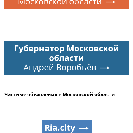
Московской области
Губернатор Московской
области
Андрей Воробьёв
Частные объявления в Московской области
Ria.city