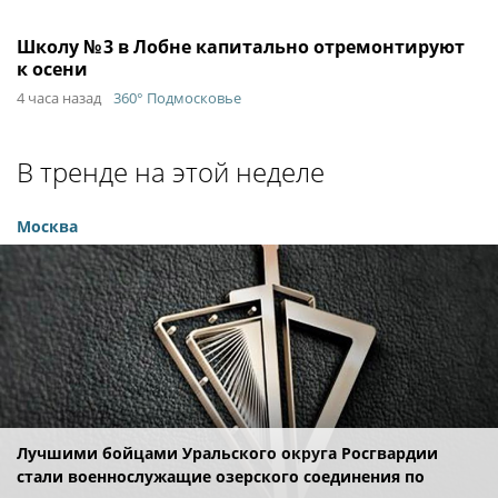
Школу № 3 в Лобне капитально отремонтируют
к осени
4 часа назад
360° Подмосковье
В тренде на этой неделе
Москва
Лучшими бойцами Уральского округа Росгвардии
стали военнослужащие озерского соединения по