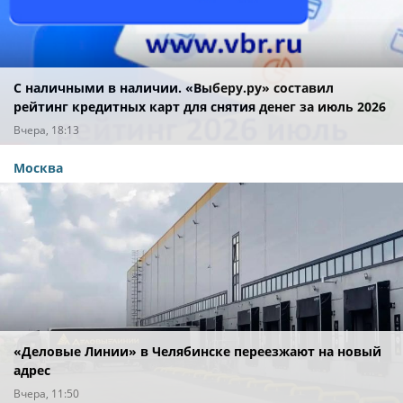
С наличными в наличии. «Выберу.ру» составил
рейтинг кредитных карт для снятия денег за июль 2026
года
Вчера, 18:13
Москва
«Деловые Линии» в Челябинске переезжают на новый
адрес
Вчера, 11:50