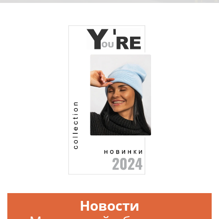
Новости