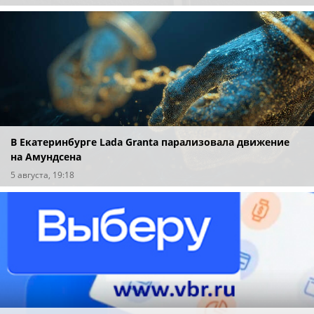
В Екатеринбурге Lada Granta парализовала движение
на Амундсена
5 августа, 19:18