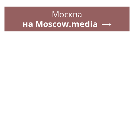
Москва
на Moscow.media