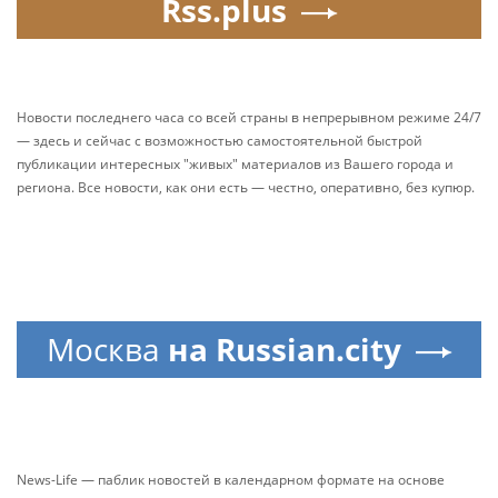
Rss.plus
Новости последнего часа со всей страны в непрерывном режиме 24/7
— здесь и сейчас с возможностью самостоятельной быстрой
публикации интересных "живых" материалов из Вашего города и
региона. Все новости, как они есть — честно, оперативно, без купюр.
Москва
на Russian.city
News-Life — паблик новостей в календарном формате на основе