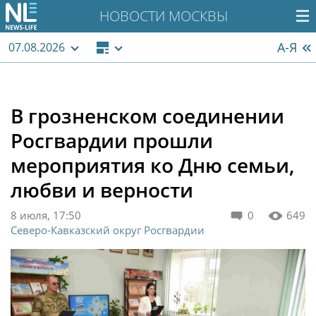
НОВОСТИ МОСКВЫ
А-Я
07.08.2026
В грозненском соединении
Росгвардии прошли
мероприятия ко Дню семьи,
любви и верности
8 июля, 17:50
0
649
Северо-Кавказский округ Росгвардии