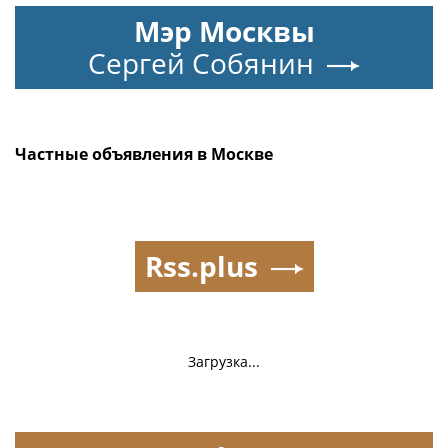
Мэр Москвы
Сергей Собянин
Частные объявления в Москве
Rss.plus
Загрузка...