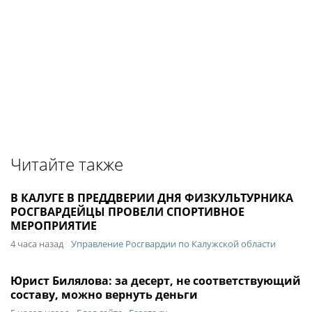
Читайте также
В КАЛУГЕ В ПРЕДДВЕРИИ ДНЯ ФИЗКУЛЬТУРНИКА
РОСГВАРДЕЙЦЫ ПРОВЕЛИ СПОРТИВНОЕ
МЕРОПРИЯТИЕ
4 часа назад
Управление Росгвардии по Калужской области
Юрист Билялова: за десерт, не соответствующий
составу, можно вернуть деньги