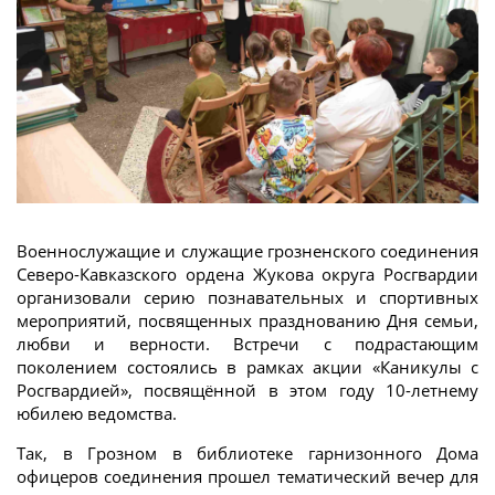
Военнослужащие и служащие грозненского соединения
Северо-Кавказского ордена Жукова округа Росгвардии
организовали серию познавательных и спортивных
мероприятий, посвященных празднованию Дня семьи,
любви и верности. Встречи с подрастающим
поколением состоялись в рамках акции «Каникулы с
Росгвардией», посвящённой в этом году 10-летнему
юбилею ведомства.
Так, в Грозном в библиотеке гарнизонного Дома
офицеров соединения прошел тематический вечер для