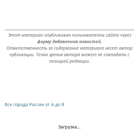
Этот материал опубликован пользователем сайта через
форму добавления новостей.
Ответственность за содержание материала несет автор
публикации. Точка зрения автора может не совпадать с
позицией редакции.
Все города России от А до Я
Загрузка...