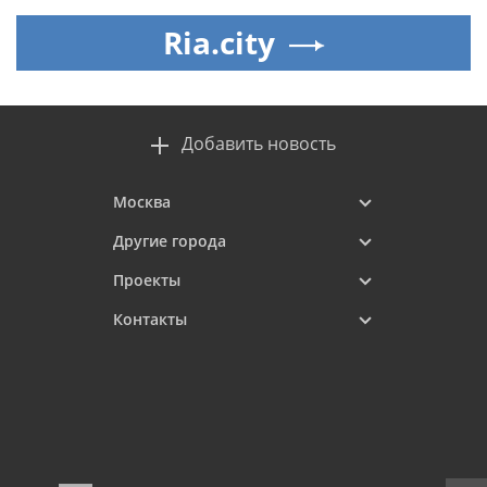
Ria.city
Добавить новость
Москва
Другие города
Проекты
Контакты