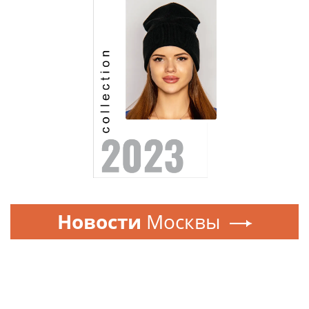
Новости
Москвы