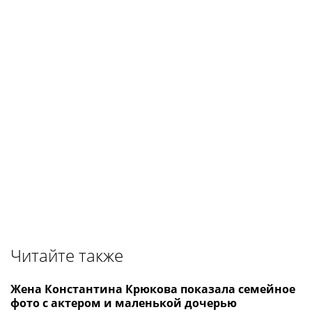
Читайте также
Жена Константина Крюкова показала семейное
фото с актером и маленькой дочерью