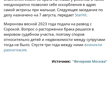
неоднократно позволял себе оскорбления в адрес
самой актрисы при малыше. Следующее заседание по
делу назначено на 7 августа, передает
StarHit
.
Миронова весной 2023 года подала на развод с
Сорокой. Вопрос о расторжении брака решался в
мировом судебном участке, поэтому споров
относительно детей и недвижимости между супругами
тогда не было. Спустя три года между ними
возникли
разногласия
.
Источник:
"Вечерняя Москва"