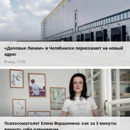
«Деловые Линии» в Челябинске переезжают на новый
адрес
Вчера, 11:50
Психосоматолог Елена Вершинина: как за 3 минуты
вернуть себе равновесие