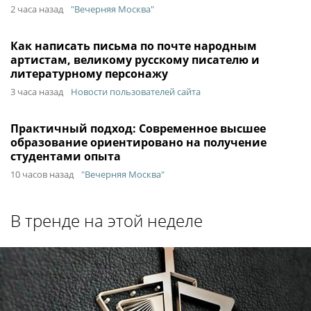
2 часа назад
"Вечерняя Москва"
Как написать письма по почте народным
артистам, великому русскому писателю и
литературному персонажу
3 часа назад
Новости пользователей сайта
Практичный подход: Современное высшее
образование ориентировано на получение
студентами опыта
10 часов назад
"Вечерняя Москва"
В тренде на этой неделе