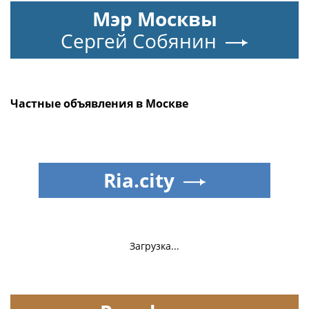
Мэр Москвы
Сергей Собянин
Частные объявления в Москве
Ria.city
Загрузка...