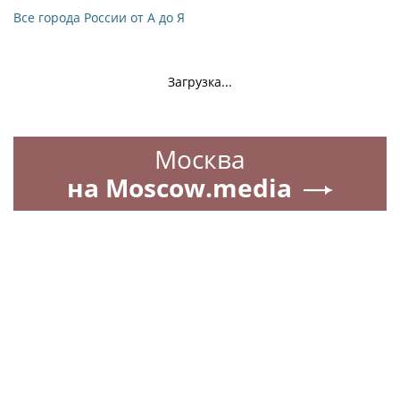
Все города России от А до Я
Загрузка...
Москва
на Moscow.media