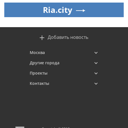
Ria.city
Добавить новость
Москва
Другие города
Проекты
Контакты