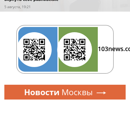
5 августа, 19:21
103news.
Новости
Москвы