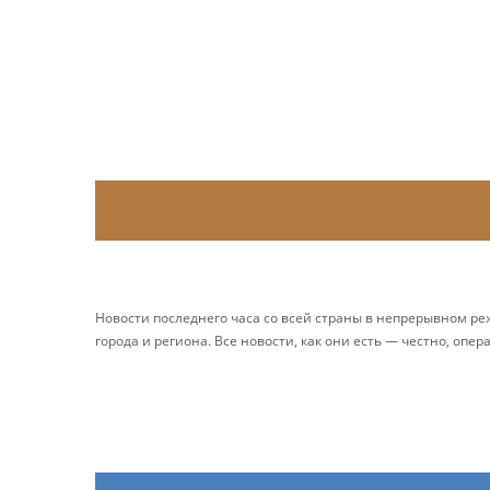
Новости последнего часа со всей страны в непрерывном р
города и региона. Все новости, как они есть — честно, опер