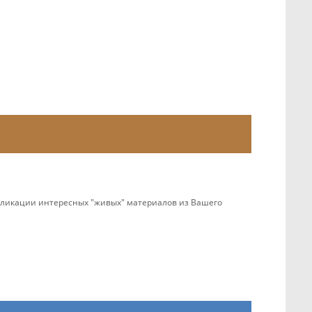
убликации интересных "живых" материалов из Вашего