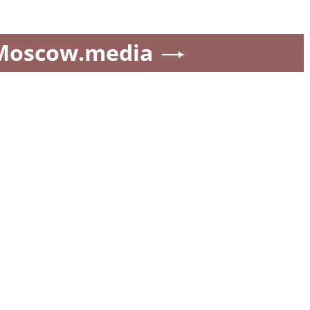
Moscow.media