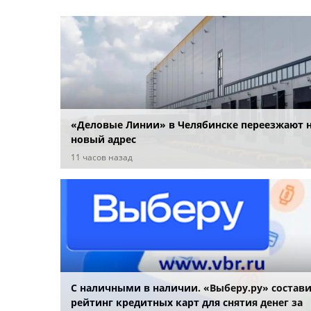
«Деловые Линии» в Челябинске переезжают 
новый адрес
11 часов назад
С наличными в наличии. «Выберу.ру» состав
рейтинг кредитных карт для снятия денег за