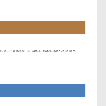
убликации интересных "живых" материалов из Вашего