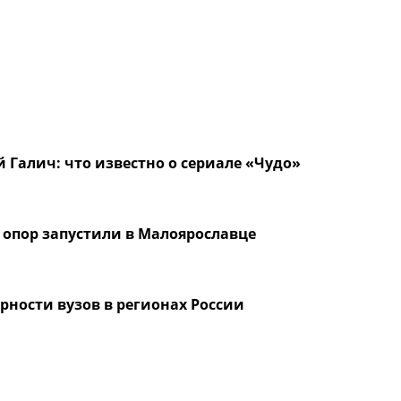
 Галич: что известно о сериале «Чудо»
 опор запустили в Малоярославце
рности вузов в регионах России