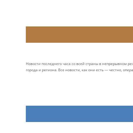
Новости последнего часа со всей страны в непрерывном р
города и региона. Все новости, как они есть — честно, опер