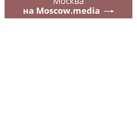
Москва
на Moscow.media