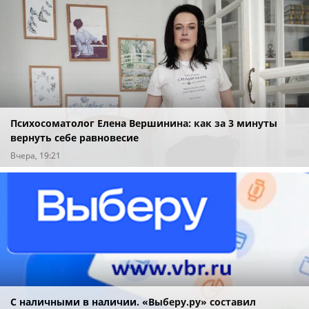
Психосоматолог Елена Вершинина: как за 3 минуты
вернуть себе равновесие
Вчера, 19:21
С наличными в наличии. «Выберу.ру» составил