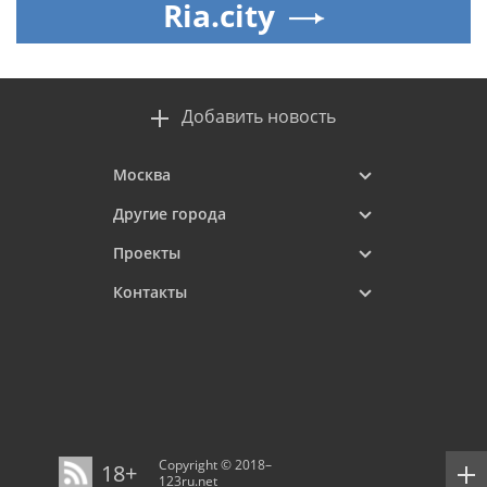
Ria.city
Добавить новость
Москва
Другие города
Проекты
Контакты
Copyright © 2018–
18+
123ru.net