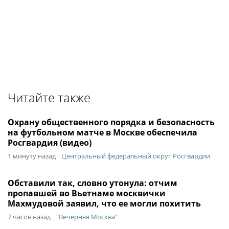
Читайте также
Охрану общественного порядка и безопасность
на футбольном матче в Москве обеспечила
Росгвардия (видео)
1 минуту назад
Центральный федеральный округ Росгвардии
Обставили так, словно утонула: отчим
пропавшей во Вьетнаме москвички
Махмудовой заявил, что ее могли похитить
7 часов назад
"Вечерняя Москва"