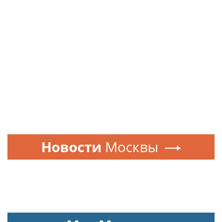
Новости
Москвы