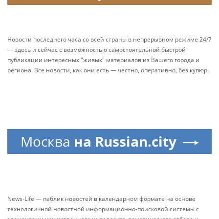
Новости последнего часа со всей страны в непрерывном режиме 24/7
— здесь и сейчас с возможностью самостоятельной быстрой
публикации интересных "живых" материалов из Вашего города и
региона. Все новости, как они есть — честно, оперативно, без купюр.
Москва
на Russian.city
News-Life — паблик новостей в календарном формате на основе
технологичной новостной информационно-поисковой системы с