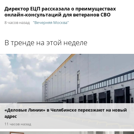
Директор ЕЦП рассказала о преимуществах
онлайн-консультаций для ветеранов СВО
8 часов назад
"Вечерняя Москва"
В тренде на этой неделе
«Деловые Линии» в Челябинске переезжают на новый
адрес
11 часов назад