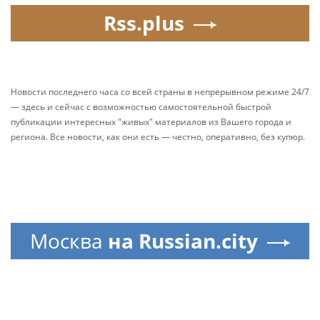
Rss.plus
Новости последнего часа со всей страны в непрерывном режиме 24/7
— здесь и сейчас с возможностью самостоятельной быстрой
публикации интересных "живых" материалов из Вашего города и
региона. Все новости, как они есть — честно, оперативно, без купюр.
Москва
на Russian.city