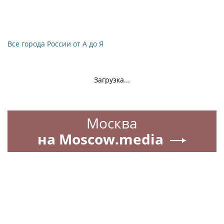
Все города России от А до Я
Загрузка...
Москва
на Moscow.media