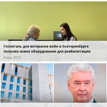
Госпиталь для ветеранов войн в Екатеринбурге
получил новое оборудование для реабилитации
Вчера, 09:33