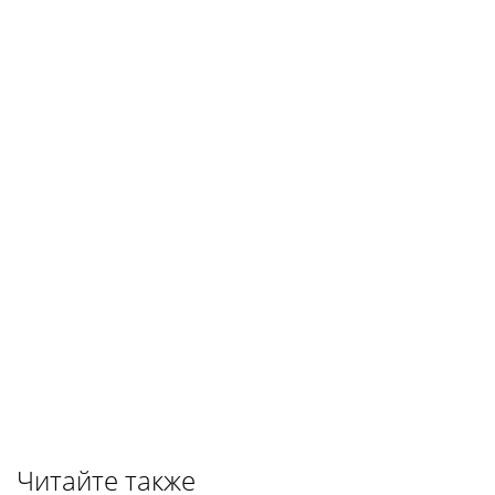
Читайте также