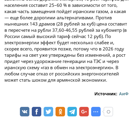
населения составит 25–60 % в зависимости от того,
какая часть замещения пойдет иранским газом, а какая
— еще более дорогими альтернативами. Против
нынешних 143 драмов (28 рублей за куб) цена составит
в пересчете на рубли 37,60-46,55 рублей за кубометр (в
России самый высокий тариф сейчас 12 руб). По
электроэнергии эффект будет несколько слабее и,
скорее всего, проявится позже, потому что в 2026 году
тарифы на свет уже утверждены без изменений, а рост
придет через удорожание генерации на ТЭС и через
иранскую схему «газ в обмен на электроэнергию». В
любом случае отказ от российских энергоносителей
может стать шоком для армянской экономики.
Источник:
АиФ