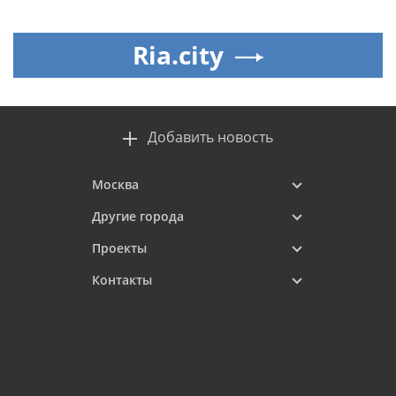
Ria.city
Добавить новость
Москва
Другие города
Проекты
Контакты