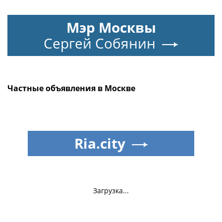
Мэр Москвы
Сергей Собянин
Частные объявления в Москве
Ria.city
Загрузка...