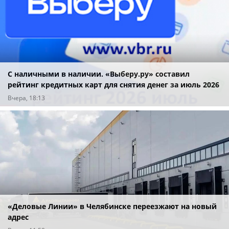
С наличными в наличии. «Выберу.ру» составил
рейтинг кредитных карт для снятия денег за июль 2026
года
Вчера, 18:13
«Деловые Линии» в Челябинске переезжают на новый
адрес