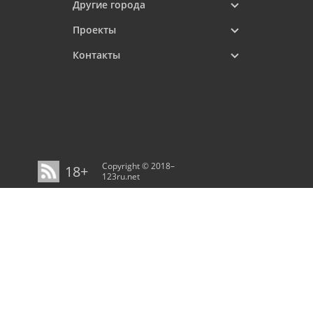
Другие города
Проекты
Контакты
Copyright © 2018–
18+
123ru.net