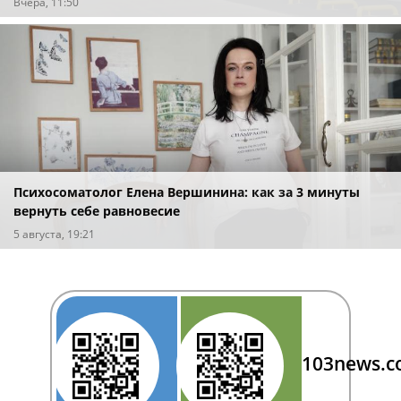
Вчера, 11:50
Психосоматолог Елена Вершинина: как за 3 минуты
вернуть себе равновесие
5 августа, 19:21
103news.