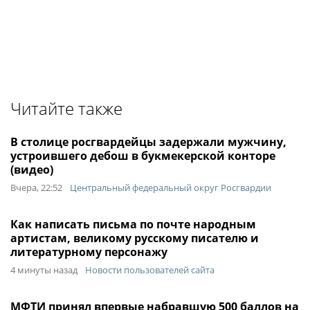
Читайте также
В столице росгвардейцы задержали мужчину,
устроившего дебош в букмекерской конторе
(видео)
Вчера, 22:52
Центральный федеральный округ Росгвардии
Как написать письма по почте народным
артистам, великому русскому писателю и
литературному персонажу
4 минуты назад
Новости пользователей сайта
МФТИ принял впервые набравшую 500 баллов на