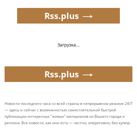
Rss.plus
Загрузка...
Rss.plus
Новости последнего часа со всей страны в непрерывном режиме 24/7
— здесь и сейчас с возможностью самостоятельной быстрой
публикации интересных "живых" материалов из Вашего города и
региона. Все новости, как они есть — честно, оперативно, без купюр.