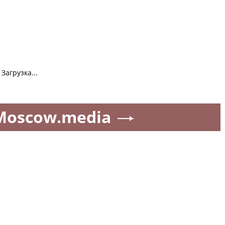
Загрузка...
Moscow.media