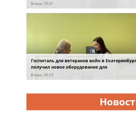
Вчера, 19:21
Госпиталь для ветеранов войн в Екатеринбур
получил новое оборудование для
реабилитации
Вчера, 09:33
Новос