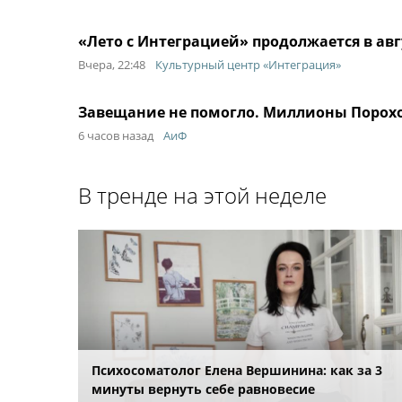
«Лето с Интеграцией» продолжается в а
Вчера, 22:48
Культурный центр «Интеграция»
Завещание не помогло. Миллионы Порох
6 часов назад
АиФ
В тренде на этой неделе
Психосоматолог Елена Вершинина: как за 3
минуты вернуть себе равновесие