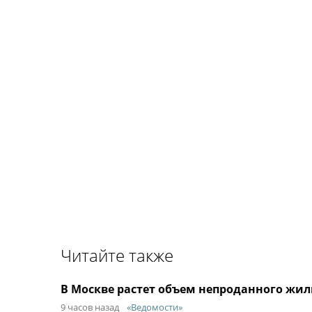
Читайте также
В Москве растет объем непроданного жил
9 часов назад
«Ведомости»