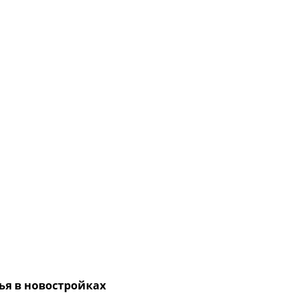
ья в новостройках