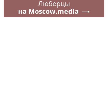
Люберцы
на Moscow.media