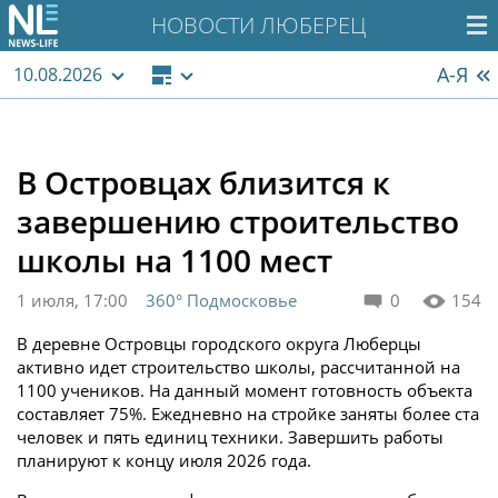
НОВОСТИ ЛЮБЕРЕЦ
А-Я
10.08.2026
В Островцах близится к
завершению строительство
школы на 1100 мест
1 июля, 17:00
360° Подмосковье
0
154
В деревне Островцы городского округа Люберцы
активно идет строительство школы, рассчитанной на
1100 учеников. На данный момент готовность объекта
составляет 75%. Ежедневно на стройке заняты более ста
человек и пять единиц техники. Завершить работы
планируют к концу июля 2026 года.