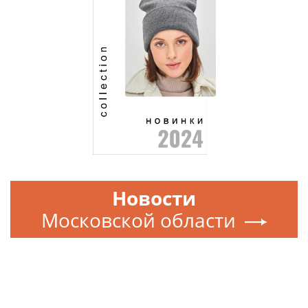
Новости
Московской области