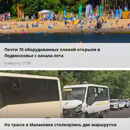
Почти 70 оборудованных пляжей открыли в
Подмосковье с начала лета
6 августа, 17:36
На трассе в Малаховке столкнулись две маршрутки