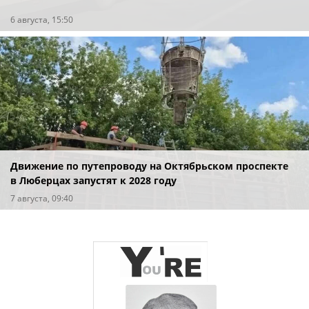
6 августа, 15:50
Движение по путепроводу на Октябрьском проспекте
в Люберцах запустят к 2028 году
7 августа, 09:40