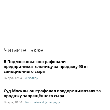
Читайте также
В Подмосковье оштрафовали
предпринимательницу за продажу 90 кг
санкционного сыра
Вчера, 12:04
«Взгляд»
Суд Москвы оштрафовал предпринимателя за
продажу запрещённого сыра
Вчера, 10:04
Блог сайта «Царьград»