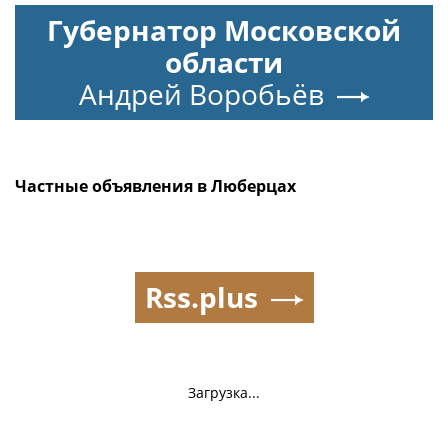
Губернатор Московской
области
Андрей Воробьёв
Частные объявления в Люберцах
Rss.plus
Загрузка...