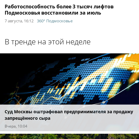
Работоспособность более 3 тысяч лифтов
Подмосковья восстановили за июль
7 августа, 16:12
360° Подмосковье
В тренде на этой неделе
Суд Москвы оштрафовал предпринимателя за продажу
запрещённого сыра
Вчера, 10:04