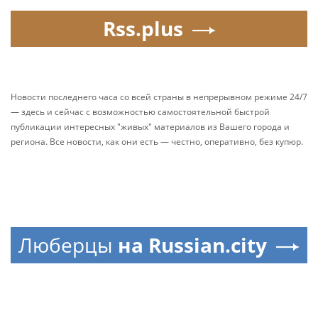
Rss.plus
Новости последнего часа со всей страны в непрерывном режиме 24/7
— здесь и сейчас с возможностью самостоятельной быстрой
публикации интересных "живых" материалов из Вашего города и
региона. Все новости, как они есть — честно, оперативно, без купюр.
Люберцы
на Russian.city