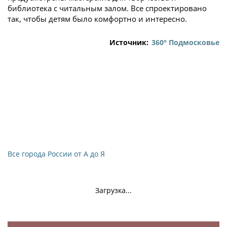
библиотека с читальным залом. Все спроектировано
так, чтобы детям было комфортно и интересно.
Источник:
360° Подмосковье
Все города России от А до Я
Загрузка...