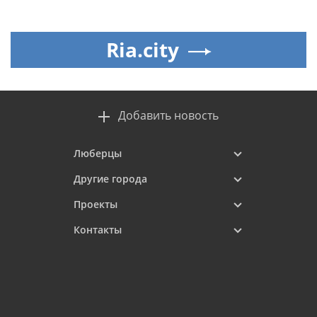
Ria.city
Добавить новость
Люберцы
Другие города
Проекты
Контакты