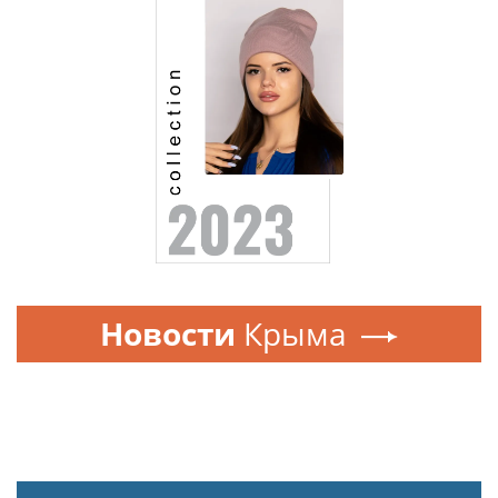
Новости
Крыма