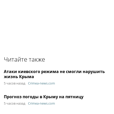
Читайте также
Атаки киевского режима не смогли нарушить
жизнь Крыма
5 часов назад
Crimea-news.com
Прогноз погоды в Крыму на пятницу
5 часов назад
Crimea-news.com