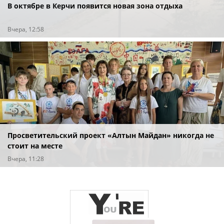
В октябре в Керчи появится новая зона отдыха
Вчера, 12:58
Просветительский проект «Алтын Майдан» никогда не
стоит на месте
Вчера, 11:28