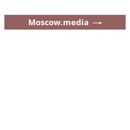
Moscow.media