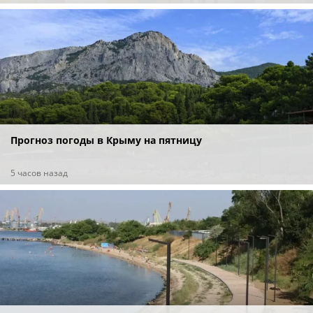
Прогноз погоды в Крыму на пятницу
5 часов назад