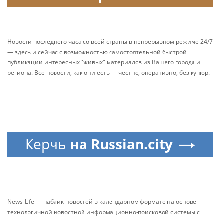
Новости последнего часа со всей страны в непрерывном режиме 24/7
— здесь и сейчас с возможностью самостоятельной быстрой
публикации интересных "живых" материалов из Вашего города и
региона. Все новости, как они есть — честно, оперативно, без купюр.
Керчь
на Russian.city
News-Life — паблик новостей в календарном формате на основе
технологичной новостной информационно-поисковой системы с