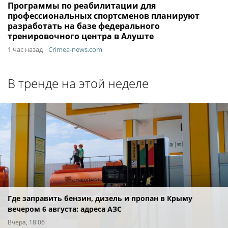
Программы по реабилитации для
профессиональных спортсменов планируют
разработать на базе федерального
тренировочного центра в Алуште
1 час назад
Crimea-news.com
В тренде на этой неделе
Где заправить бензин, дизель и пропан в Крыму
вечером 6 августа: адреса АЗС
Вчера, 18:06