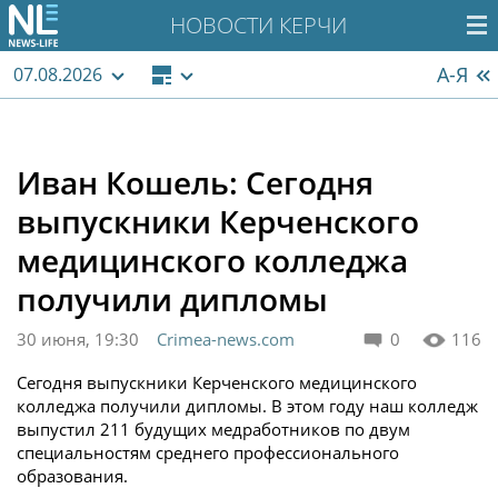
НОВОСТИ КЕРЧИ
А-Я
07.08.2026
Иван Кошель: Сегодня
выпускники Керченского
медицинского колледжа
получили дипломы
30 июня, 19:30
Crimea-news.com
0
116
Сегодня выпускники Керченского медицинского
колледжа получили дипломы. В этом году наш колледж
выпустил 211 будущих медработников по двум
специальностям среднего профессионального
образования.