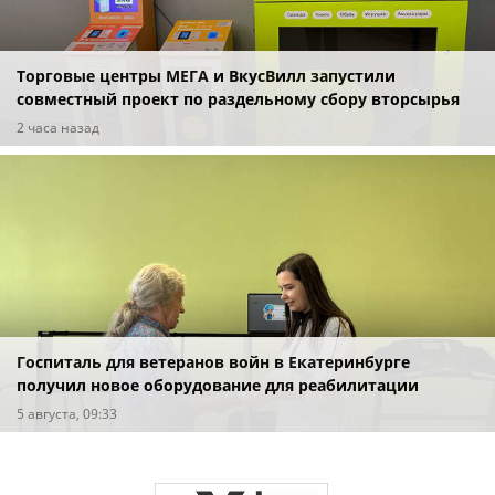
Торговые центры МЕГА и ВкусВилл запустили
совместный проект по раздельному сбору вторсырья
2 часа назад
Госпиталь для ветеранов войн в Екатеринбурге
получил новое оборудование для реабилитации
5 августа, 09:33