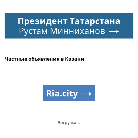
Президент Татарстана
Рустам Минниханов
Частные объявления в Казани
Ria.city
Загрузка...