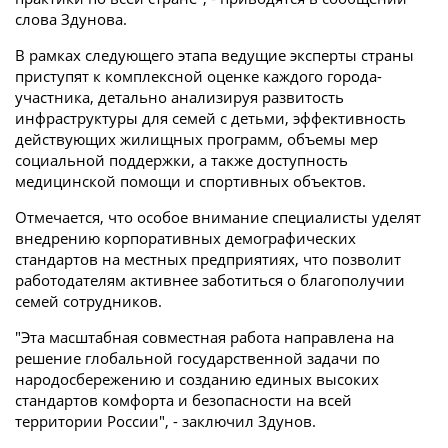
слова Здунова.
В рамках следующего этапа ведущие эксперты страны
приступят к комплексной оценке каждого города-
участника, детально анализируя развитость
инфраструктуры для семей с детьми, эффективность
действующих жилищных программ, объемы мер
социальной поддержки, а также доступность
медицинской помощи и спортивных объектов.
Отмечается, что особое внимание специалисты уделят
внедрению корпоративных демографических
стандартов на местных предприятиях, что позволит
работодателям активнее заботиться о благополучии
семей сотрудников.
"Эта масштабная совместная работа направлена на
решение глобальной государственной задачи по
народосбережению и созданию единых высоких
стандартов комфорта и безопасности на всей
территории России", - заключил Здунов.