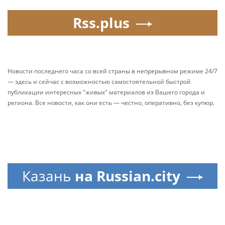
Rss.plus
Новости последнего часа со всей страны в непрерывном режиме 24/7
— здесь и сейчас с возможностью самостоятельной быстрой
публикации интересных "живых" материалов из Вашего города и
региона. Все новости, как они есть — честно, оперативно, без купюр.
Казань
на Russian.city