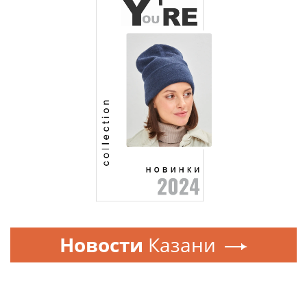
Новости
Казани