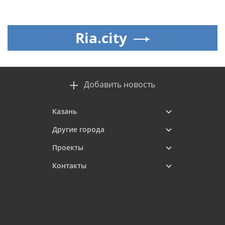
Ria.city
Добавить новость
Казань
Другие города
Проекты
Контакты