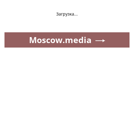
Загрузка...
Moscow.media