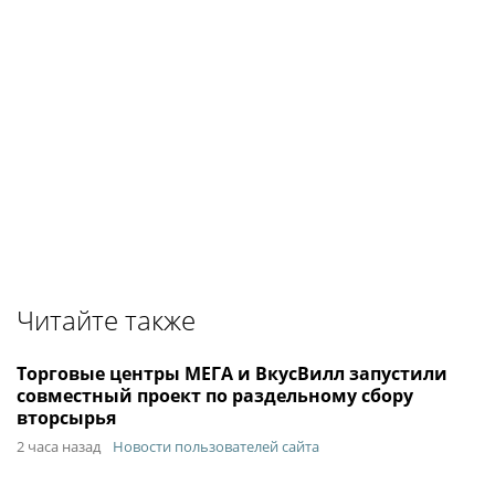
Читайте также
Торговые центры МЕГА и ВкусВилл запустили
совместный проект по раздельному сбору
вторсырья
2 часа назад
Новости пользователей сайта