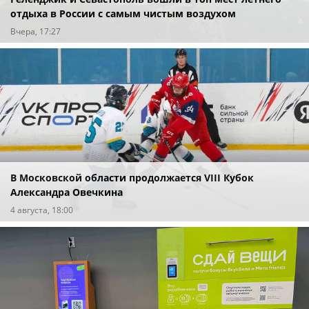
отдыха в России с самым чистым воздухом
Вчера, 17:27
В Московской области продолжается VIII Кубок
Александра Овечкина
4 августа, 18:00