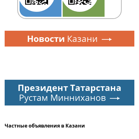
Новости
Казани
Президент Татарстана
Рустам Минниханов
Частные объявления в Казани