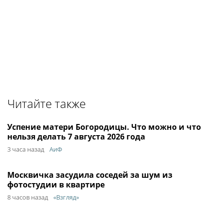
Читайте также
Успение матери Богородицы. Что можно и что
нельзя делать 7 августа 2026 года
3 часа назад
АиФ
Москвичка засудила соседей за шум из
фотостудии в квартире
8 часов назад
«Взгляд»