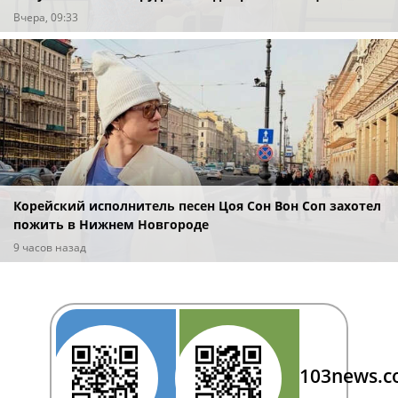
Вчера, 09:33
Корейский исполнитель песен Цоя Сон Вон Соп захотел
пожить в Нижнем Новгороде
9 часов назад
103news.