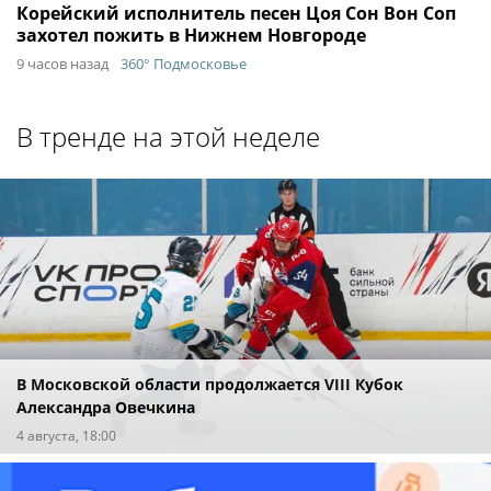
Корейский исполнитель песен Цоя Сон Вон Соп
захотел пожить в Нижнем Новгороде
9 часов назад
360° Подмосковье
В тренде на этой неделе
В Московской области продолжается VIII Кубок
Александра Овечкина
4 августа, 18:00