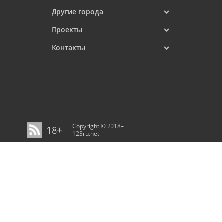
Другие города
Проекты
Контакты
Copyright © 2018–
18+
123ru.net