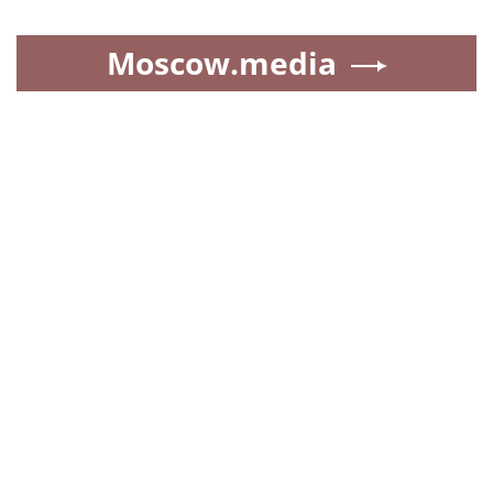
Moscow.media