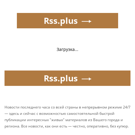
Rss.plus
Загрузка...
Rss.plus
Новости последнего часа со всей страны в непрерывном режиме 24/7
— здесь и сейчас с возможностью самостоятельной быстрой
публикации интересных "живых" материалов из Вашего города и
региона. Все новости, как они есть — честно, оперативно, без купюр.