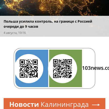
Польша усилила контроль, на границе с Россией
очереди до 9 часов
4 августа, 19:16
103news.
Новости
Калининграда