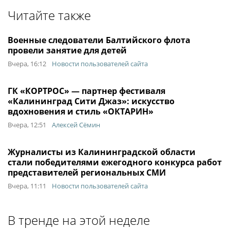
Читайте также
Военные следователи Балтийского флота
провели занятие для детей
Вчера, 16:12
Новости пользователей сайта
ГК «КОРТРОС» — партнер фестиваля
«Калининград Сити Джаз»: искусство
вдохновения и стиль «ОКТАРИН»
Вчера, 12:51
Алексей Сёмин
Журналисты из Калининградской области
стали победителями ежегодного конкурса работ
представителей региональных СМИ
Вчера, 11:11
Новости пользователей сайта
В тренде на этой неделе