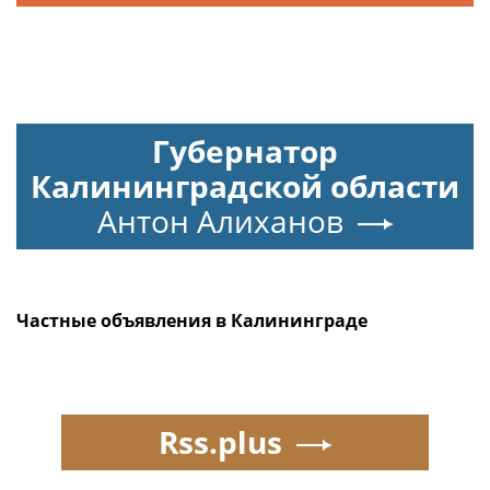
Губернатор
Калининградской области
Антон Алиханов
Частные объявления в Калининграде
Rss.plus