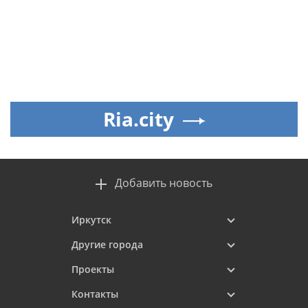
Ria.city
Добавить новость
Иркутск
Другие города
Проекты
Контакты