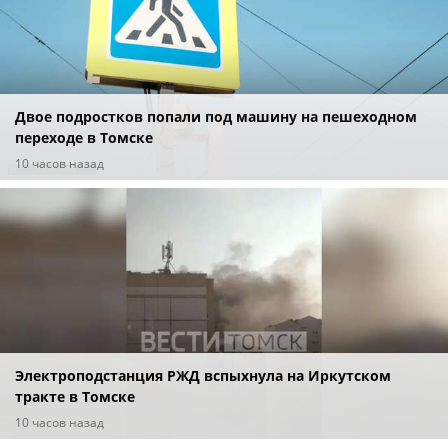
Двое подростков попали под машину на пешеходном
переходе в Томске
10 часов назад
Электроподстанция РЖД вспыхнула на Иркутском
тракте в Томске
10 часов назад