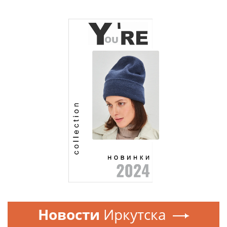
Новости
Иркутска