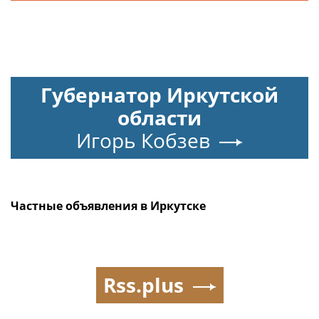
Губернатор Иркутской
области
Игорь Кобзев
Частные объявления в Иркутске
Rss.plus