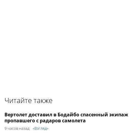
Читайте также
Вертолет доставил в Бодайбо спасенный экипаж
пропавшего с радаров самолета
9 часов назад
«Взгляд»