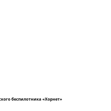
ского беспилотника «Хорнет»