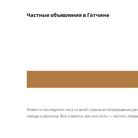
Частные объявления в Гатчине
Новости последнего часа со всей страны в непрерывном р
города и региона. Все новости, как они есть — честно, опер