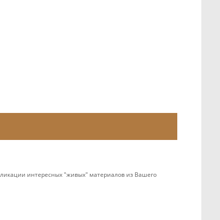
убликации интересных "живых" материалов из Вашего