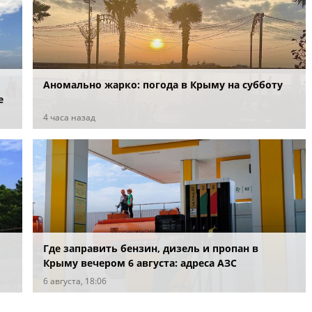
Аномально жарко: погода в Крыму на субботу
е
4 часа назад
Где заправить бензин, дизель и пропан в
Крыму вечером 6 августа: адреса АЗС
6 августа, 18:06