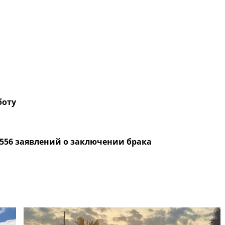
боту
 556 заявлений о заключении брака