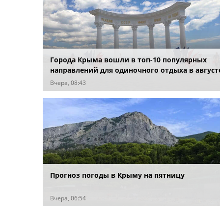
Города Крыма вошли в топ-10 популярных
направлений для одиночного отдыха в август
Вчера, 08:43
Прогноз погоды в Крыму на пятницу
Вчера, 06:54