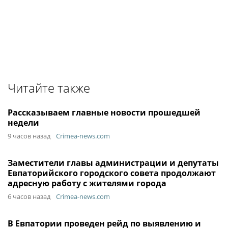
Читайте также
Рассказываем главные новости прошедшей
недели
9 часов назад
Crimea-news.com
Заместители главы администрации и депутаты
Евпаторийского городского совета продолжают
адресную работу с жителями города
6 часов назад
Crimea-news.com
В Евпатории проведен рейд по выявлению и