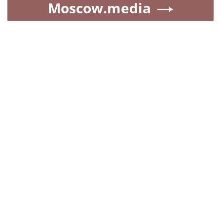
Moscow.media