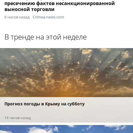
пресечению фактов несанкционированной
выносной торговли
6 часов назад
Crimea-news.com
В тренде на этой неделе
Прогноз погоды в Крыму на субботу
14 часов назад