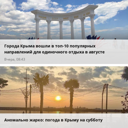
Города Крыма вошли в топ-10 популярных
направлений для одиночного отдыха в августе
Вчера, 08:43
Аномально жарко: погода в Крыму на субботу