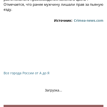
Отмечается, что ранее мужчину лишали прав за пьяную
езду.
Источник:
Crimea-news.com
Все города России от А до Я
Загрузка...