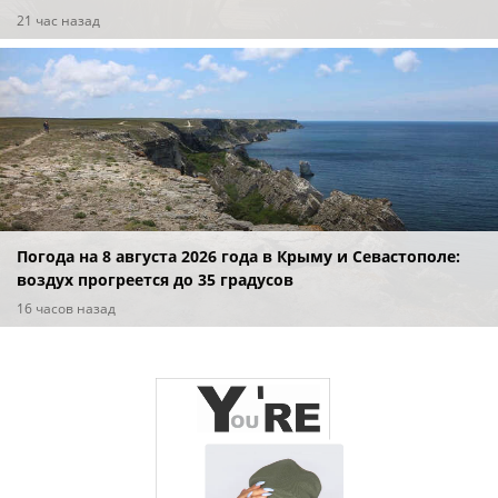
21 час назад
Погода на 8 августа 2026 года в Крыму и Севастополе:
воздух прогреется до 35 градусов
16 часов назад