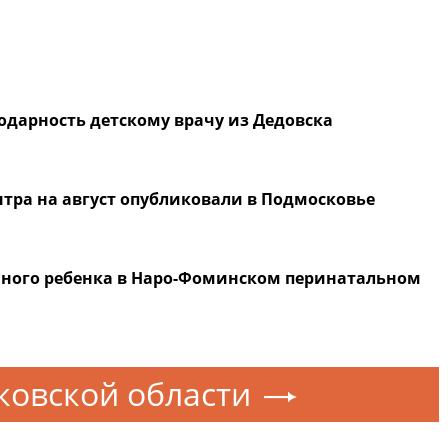
дарность детскому врачу из Дедовска
тра на август опубликовали в Подмосковье
ного ребенка в Наро-Фоминском перинатальном
ковской области