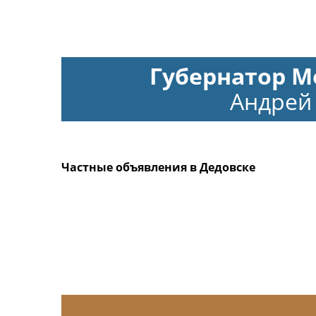
Губернатор М
Андрей
Частные объявления в Дедовске