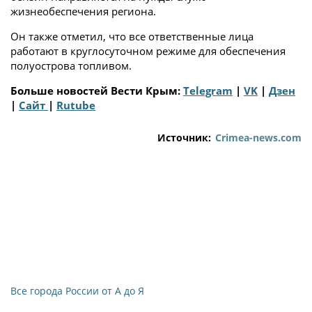
жизнеобеспечения региона.
Он также отметил, что все ответственные лица
работают в круглосуточном режиме для обеспечения
полуострова топливом.
Больше новостей Вести Крым:
Telegram
|
VK
|
Дзен
|
Сайт
|
Rutube
Источник:
Crimea-news.com
Все города России от А до Я