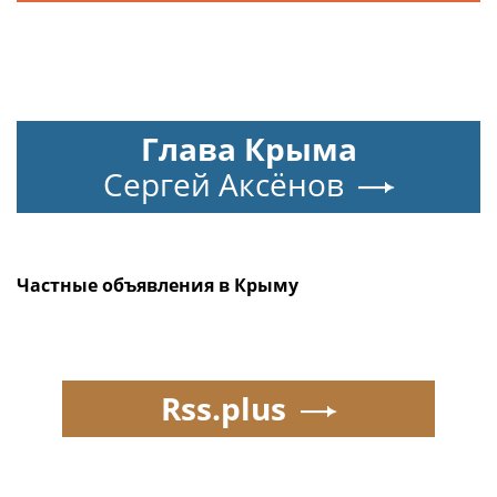
Глава Крыма
Сергей Аксёнов
Частные объявления в Крыму
Rss.plus