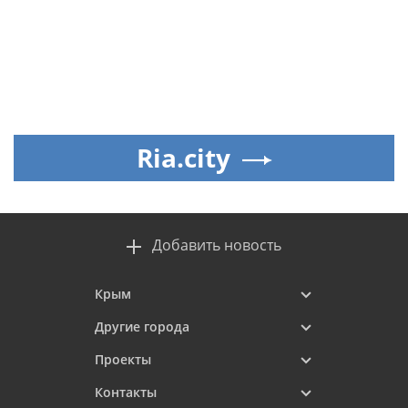
Ria.city
Добавить новость
Крым
Другие города
Проекты
Контакты