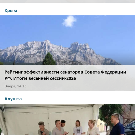
Крым
Рейтинг эффективности сенаторов Совета Федерации
РФ. Итоги весенней сессии-2026
Вчера, 14:15
Алушта