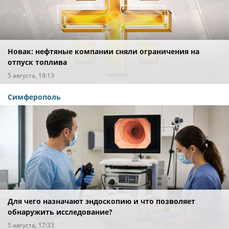
Новак: нефтяные компании сняли ограничения на
отпуск топлива
5 августа, 19:13
Симферополь
Для чего назначают эндоскопию и что позволяет
обнаружить исследование?
5 августа, 17:33