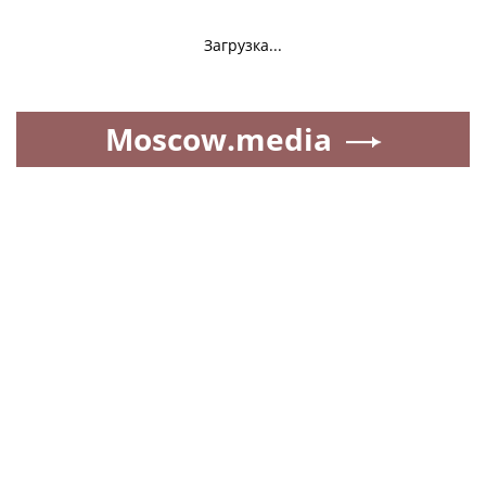
Загрузка...
Moscow.media