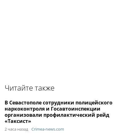
Читайте также
В Севастополе сотрудники полицейского
наркоконтроля и Госавтоинспекции
организовали профилактический рейд
«Таксист»
2 часа назад
Crimea-news.com