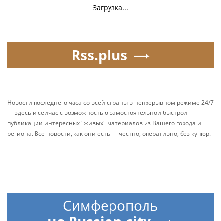
Загрузка...
Rss.plus
Новости последнего часа со всей страны в непрерывном режиме 24/7
— здесь и сейчас с возможностью самостоятельной быстрой
публикации интересных "живых" материалов из Вашего города и
региона. Все новости, как они есть — честно, оперативно, без купюр.
Симферополь