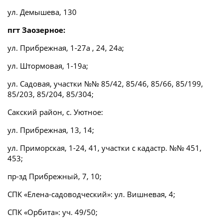
ул. Демышева, 130
пгт Заозерное:
ул. Прибрежная, 1-27а , 24, 24а;
ул. Штормовая, 1-19а;
ул. Садовая, участки №№ 85/42, 85/46, 85/66, 85/199,
85/203, 85/204, 85/304;
Сакский район, с. Уютное:
ул. Прибрежная, 13, 14;
ул. Приморская, 1-24, 41, участки с кадастр. №№ 451,
453;
пр-зд Прибрежный, 7, 10;
СПК «Елена-садоводческий»: ул. Вишневая, 4;
СПК «Орбита»: уч. 49/50;