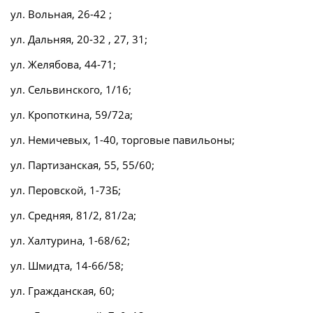
ул. Вольная, 26-42 ;
ул. Дальняя, 20-32 , 27, 31;
ул. Желябова, 44-71;
ул. Сельвинского, 1/16;
ул. Кропоткина, 59/72а;
ул. Немичевых, 1-40, торговые павильоны;
ул. Партизанская, 55, 55/60;
ул. Перовской, 1-73Б;
ул. Средняя, 81/2, 81/2а;
ул. Халтурина, 1-68/62;
ул. Шмидта, 14-66/58;
ул. Гражданская, 60;