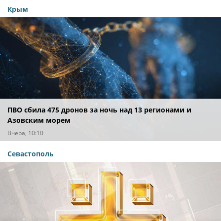
Крым
ПВО сбила 475 дронов за ночь над 13 регионами и
Азовским морем
Вчера, 10:10
Севастополь