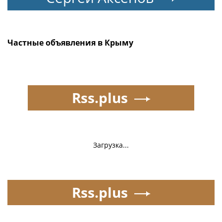
Частные объявления в Крыму
Rss.plus
Загрузка...
Rss.plus