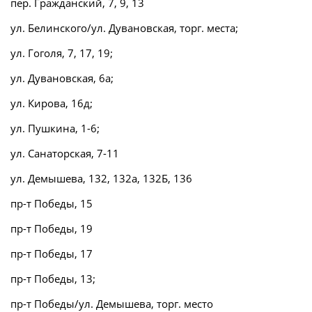
пер. Гражданский, 7, 9, 13
ул. Белинского/ул. Дувановская, торг. места;
ул. Гоголя, 7, 17, 19;
ул. Дувановская, 6а;
ул. Кирова, 16д;
ул. Пушкина, 1-6;
ул. Санаторская, 7-11
ул. Демышева, 132, 132а, 132Б, 136
пр-т Победы, 15
пр-т Победы, 19
пр-т Победы, 17
пр-т Победы, 13;
пр-т Победы/ул. Демышева, торг. место