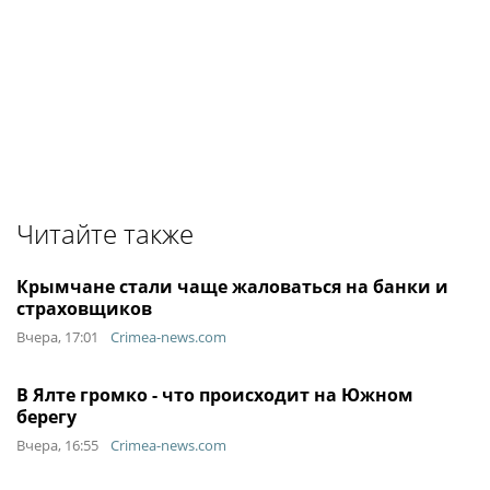
Читайте также
Крымчане стали чаще жаловаться на банки и
страховщиков
Вчера, 17:01
Crimea-news.com
В Ялте громко - что происходит на Южном
берегу
Вчера, 16:55
Crimea-news.com