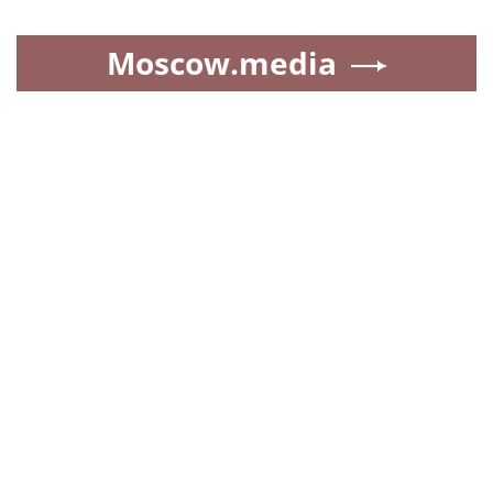
Moscow.media