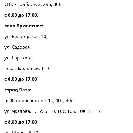
СПК «Прибой»: 2, 29Б, 30Б
с 8.00 до 17.00.
село Приветное:
ул. Белогорская, 10;
ул. Садовая,
ул. Горького,
пер. Школьный, 1-16
с 8.00 до 17.00
город Ялта:
ш. Южнобережное, 1а, 40а, 40в;
ул. Чкалова, 1, 1с, 6, 10, 10с, 10Б, 10в, 11, 12
с 8.00 до 17.00
ул. Щорса, 8-12 ;