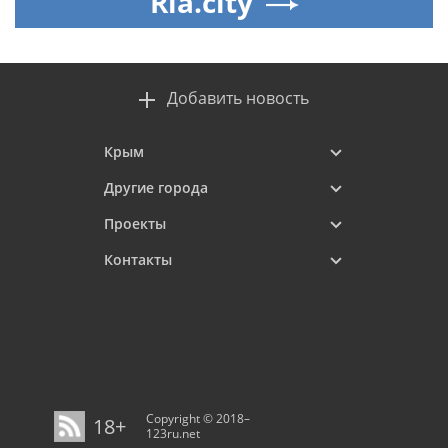
Ria.city
Добавить новость
Крым
Другие города
Проекты
Контакты
Copyright © 2018–
18+
123ru.net