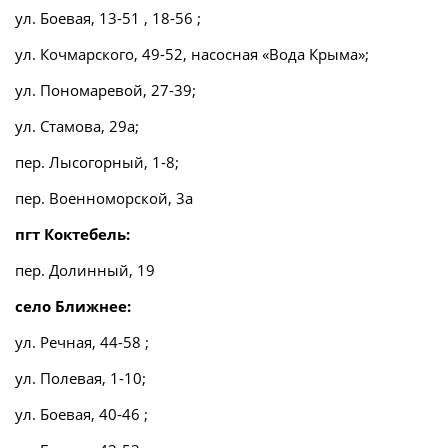
ул. Боевая, 13-51 , 18-56 ;
ул. Кочмарского, 49-52, насосная «Вода Крыма»;
ул. Пономаревой, 27-39;
ул. Стамова, 29а;
пер. Лысогорный, 1-8;
пер. Военноморской, 3а
пгт Коктебель:
пер. Долинный, 19
село Ближнее:
ул. Речная, 44-58 ;
ул. Полевая, 1-10;
ул. Боевая, 40-46 ;