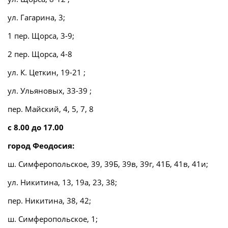
ул. Гагарина, 3;
1 пер. Щорса, 3-9;
2 пер. Щорса, 4-8
ул. К. Цеткин, 19-21 ;
ул. Ульяновых, 33-39 ;
пер. Майский, 4, 5, 7, 8
с 8.00 до 17.00
город Феодосия:
ш. Симферопольское, 39, 39Б, 39в, 39г, 41Б, 41в, 41и;
ул. Никитина, 13, 19а, 23, 38;
пер. Никитина, 38, 42;
ш. Симферопольское, 1;