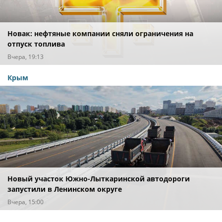
Новак: нефтяные компании сняли ограничения на
отпуск топлива
Вчера, 19:13
Крым
Новый участок Южно-Лыткаринской автодороги
запустили в Ленинском округе
Вчера, 15:00