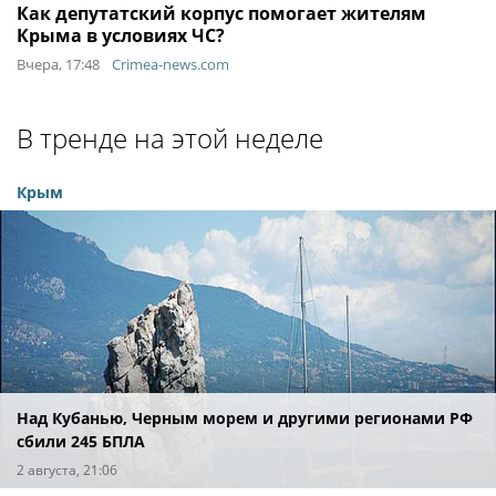
Как депутатский корпус помогает жителям
Крыма в условиях ЧС?
Вчера, 17:48
Crimea-news.com
В тренде на этой неделе
Крым
Над Кубанью, Черным морем и другими регионами РФ
сбили 245 БПЛА
2 августа, 21:06