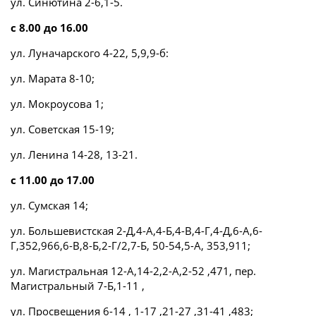
ул. Синютина 2-6,1-5.
с 8.00 до 16.00
ул. Луначарского 4-22, 5,9,9-б:
ул. Марата 8-10;
ул. Мокроусова 1;
ул. Советская 15-19;
ул. Ленина 14-28, 13-21.
с 11.00 до 17.00
ул. Сумская 14;
ул. Большевистская 2-Д,4-А,4-Б,4-В,4-Г,4-Д,6-А,6-
Г,352,966,6-В,8-Б,2-Г/2,7-Б, 50-54,5-А, 353,911;
ул. Магистральная 12-А,14-2,2-А,2-52 ,471, пер.
Магистральный 7-Б,1-11 ,
ул. Просвещения 6-14 , 1-17 ,21-27 ,31-41 ,483;