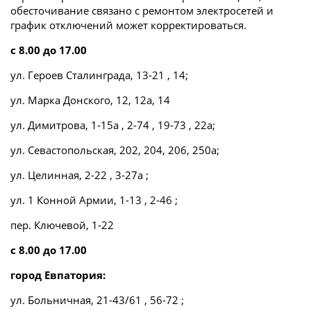
обесточивание связано с ремонтом электросетей и
график отключений может корректироваться.
с 8.00 до 17.00
ул. Героев Сталинграда, 13-21 , 14;
ул. Марка Донского, 12, 12а, 14
ул. Димитрова, 1-15а , 2-74 , 19-73 , 22а;
ул. Севастопольская, 202, 204, 206, 250а;
ул. Целинная, 2-22 , 3-27а ;
ул. 1 Конной Армии, 1-13 , 2-46 ;
пер. Ключевой, 1-22
с 8.00 до 17.00
город Евпатория:
ул. Больничная, 21-43/61 , 56-72 ;