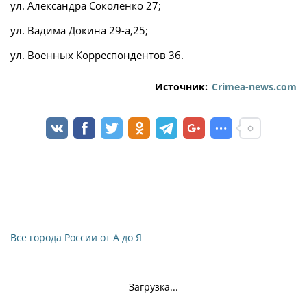
ул. Александра Соколенко 27;
ул. Вадима Докина 29-а,25;
ул. Военных Корреспондентов 36.
Источник:
Crimea-news.com
Все города России от А до Я
Загрузка...