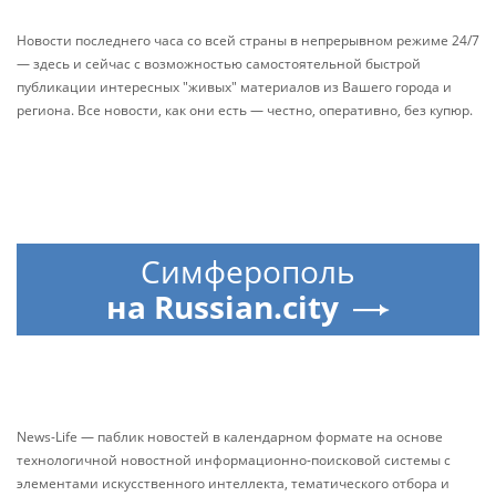
Новости последнего часа со всей страны в непрерывном режиме 24/7
— здесь и сейчас с возможностью самостоятельной быстрой
публикации интересных "живых" материалов из Вашего города и
региона. Все новости, как они есть — честно, оперативно, без купюр.
Симферополь
на Russian.city
News-Life — паблик новостей в календарном формате на основе
технологичной новостной информационно-поисковой системы с
элементами искусственного интеллекта, тематического отбора и