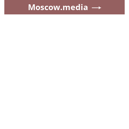
Moscow.media