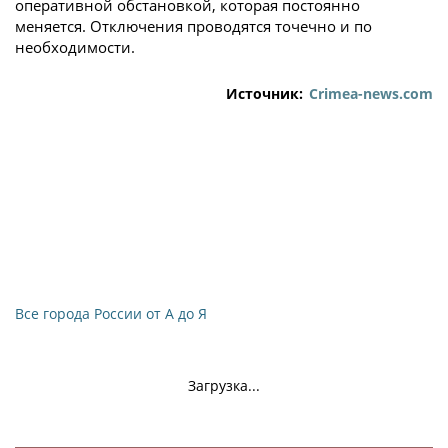
оперативной обстановкой, которая постоянно
меняется. Отключения проводятся точечно и по
необходимости.
Источник:
Crimea-news.com
Все города России от А до Я
Загрузка...