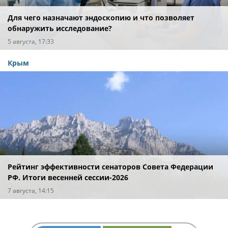
Для чего назначают эндоскопию и что позволяет
обнаружить исследование?
5 августа, 17:33
Крым
Рейтинг эффективности сенаторов Совета Федерации
РФ. Итоги весенней сессии-2026
7 августа, 14:15