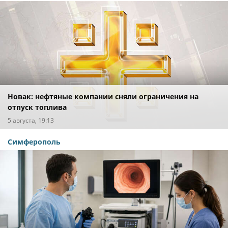
Новак: нефтяные компании сняли ограничения на
отпуск топлива
5 августа, 19:13
Симферополь