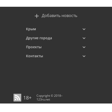
Добавить новость
Крым
Другие города
Проекты
Контакты
Copyright © 2018–
18+
123ru.net