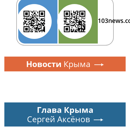
103news.
Новости
Крыма
Глава Крыма
Сергей Аксёнов