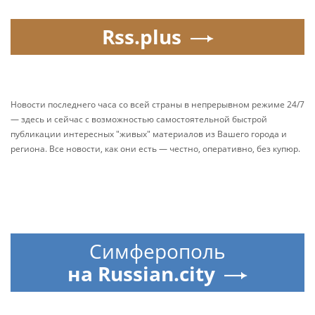
Rss.plus
Новости последнего часа со всей страны в непрерывном режиме 24/7
— здесь и сейчас с возможностью самостоятельной быстрой
публикации интересных "живых" материалов из Вашего города и
региона. Все новости, как они есть — честно, оперативно, без купюр.
Симферополь
на Russian.city