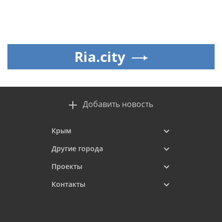
Ria.city
Добавить новость
Крым
Другие города
Проекты
Контакты