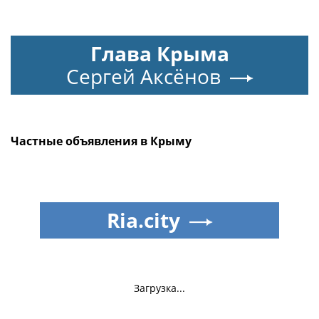
Глава Крыма
Сергей Аксёнов
Частные объявления в Крыму
Ria.city
Загрузка...