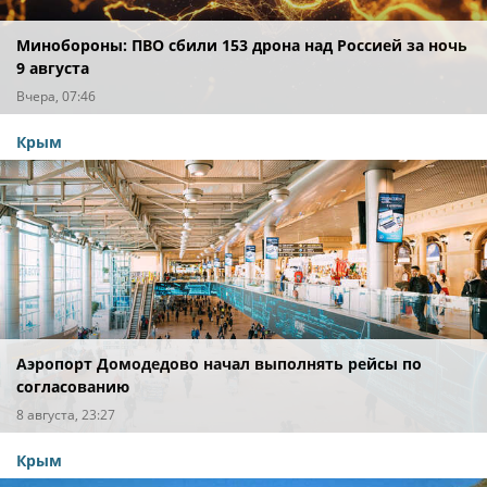
Минобороны: ПВО сбили 153 дрона над Россией за ночь
9 августа
Вчера, 07:46
Крым
Аэропорт Домодедово начал выполнять рейсы по
согласованию
8 августа, 23:27
Крым