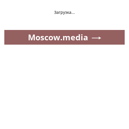
Загрузка...
Moscow.media