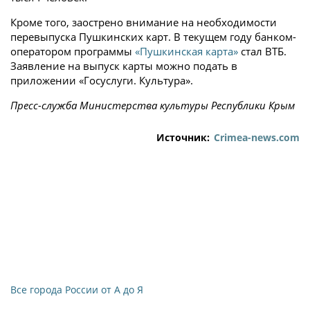
Кроме того, заострено внимание на необходимости
перевыпуска Пушкинских карт. В текущем году банком-
оператором программы
«Пушкинская карта»
стал ВТБ.
Заявление на выпуск карты можно подать в
приложении «Госуслуги. Культура».
Пресс-служба Министерства культуры Республики Крым
Источник:
Crimea-news.com
Все города России от А до Я