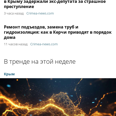
в Крыму задержали экс-депутата за страшное
преступление
3 часа назад
Crimea-news.com
Ремонт подъездов, замена труб и
гидроизоляция: как в Керчи приводят в порядок
дома
11 часов назад
Crimea-news.com
В тренде на этой неделе
Крым