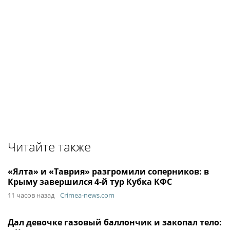
Читайте также
«Ялта» и «Таврия» разгромили соперников: в
Крыму завершился 4-й тур Кубка КФС
11 часов назад
Crimea-news.com
Дал девочке газовый баллончик и закопал тело: