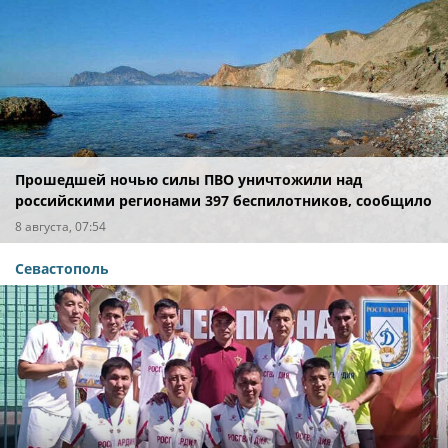
Прошедшей ночью силы ПВО уничтожили над
российскими регионами 397 беспилотников, сообщило
Минобороны
8 августа, 07:54
Севастополь