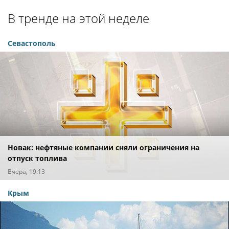
В тренде на этой неделе
Севастополь
Новак: нефтяные компании сняли ограничения на
отпуск топлива
Вчера, 19:13
Крым