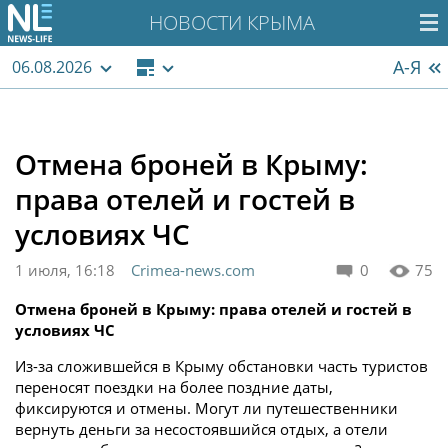
НОВОСТИ КРЫМА
А-Я
06.08.2026
Отмена броней в Крыму:
права отелей и гостей в
условиях ЧС
1 июля, 16:18
Crimea-news.com
0
75
Отмена броней в Крыму: права отелей и гостей в
условиях ЧС
Из-за сложившейся в Крыму обстановки часть туристов
переносят поездки на более поздние даты,
фиксируются и отмены. Могут ли путешественники
вернуть деньги за несостоявшийся отдых, а отели