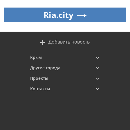
Ria.city
Добавить новость
Крым
Другие города
Проекты
Контакты