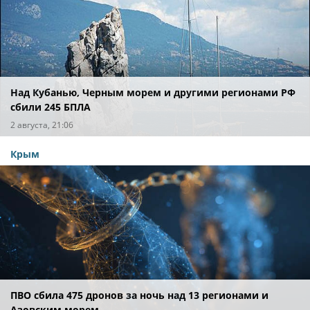
Над Кубанью, Черным морем и другими регионами РФ
сбили 245 БПЛА
2 августа, 21:06
Крым
ПВО сбила 475 дронов за ночь над 13 регионами и
Азовским морем