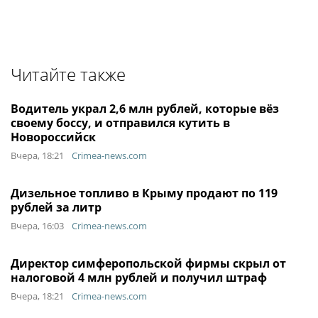
Читайте также
Водитель украл 2,6 млн рублей, которые вёз
своему боссу, и отправился кутить в
Новороссийск
Вчера, 18:21
Crimea-news.com
Дизельное топливо в Крыму продают по 119
рублей за литр
Вчера, 16:03
Crimea-news.com
Директор симферопольской фирмы скрыл от
налоговой 4 млн рублей и получил штраф
Вчера, 18:21
Crimea-news.com