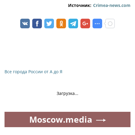
Источник:
Crimea-news.com
Все города России от А до Я
Загрузка...
Moscow.media