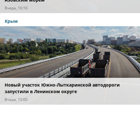
Вчера, 10:10
Крым
Новый участок Южно-Лыткаринской автодороги
запустили в Ленинском округе
Вчера, 15:00