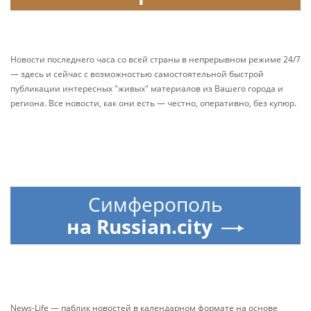
Новости последнего часа со всей страны в непрерывном режиме 24/7
— здесь и сейчас с возможностью самостоятельной быстрой
публикации интересных "живых" материалов из Вашего города и
региона. Все новости, как они есть — честно, оперативно, без купюр.
Симферополь
на Russian.city
News-Life — паблик новостей в календарном формате на основе