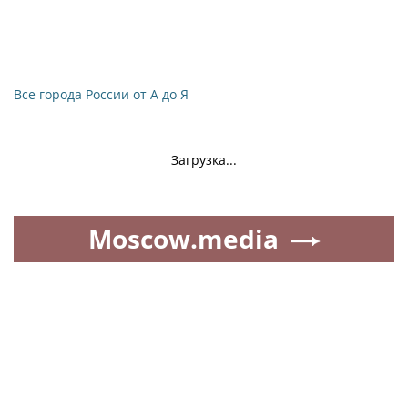
Все города России от А до Я
Загрузка...
Moscow.media