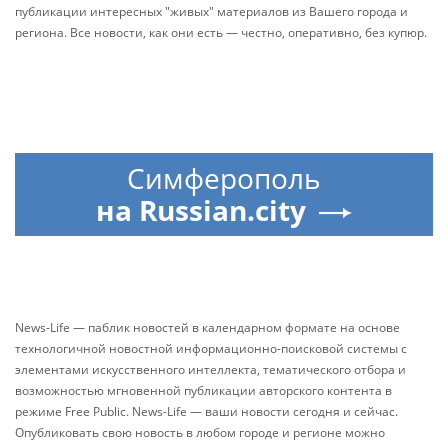
публикации интересных "живых" материалов из Вашего города и
региона. Все новости, как они есть — честно, оперативно, без купюр.
Симферополь
на Russian.city
News-Life — паблик новостей в календарном формате на основе
технологичной новостной информационно-поисковой системы с
элементами искусственного интеллекта, тематического отбора и
возможностью мгновенной публикации авторского контента в
режиме Free Public. News-Life — ваши новости сегодня и сейчас.
Опубликовать свою новость в любом городе и регионе можно