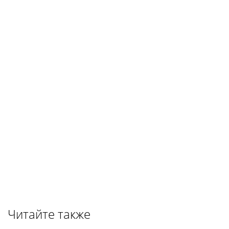
Читайте также