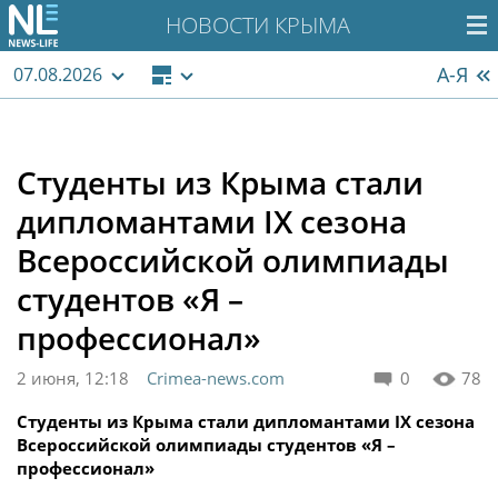
НОВОСТИ КРЫМА
А-Я
07.08.2026
Студенты из Крыма стали
дипломантами IX сезона
Всероссийской олимпиады
студентов «Я –
профессионал»
2 июня, 12:18
Crimea-news.com
0
78
Студенты из Крыма стали дипломантами IX сезона
Всероссийской олимпиады студентов «Я –
профессионал»