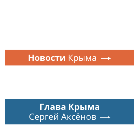
Новости
Крыма
Глава Крыма
Сергей Аксёнов