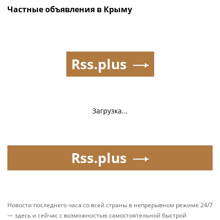
Частные объявления в Крыму
Rss.plus
Загрузка...
Rss.plus
Новости последнего часа со всей страны в непрерывном режиме 24/7
— здесь и сейчас с возможностью самостоятельной быстрой