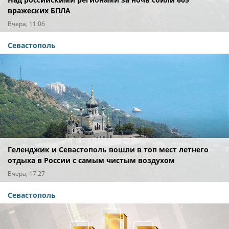
вражеских БПЛА
Вчера, 11:06
Севастополь
Геленджик и Севастополь вошли в топ мест летнего
отдыха в России с самым чистым воздухом
Вчера, 17:27
Севастополь