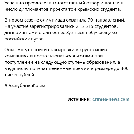
Успешно преодолели многоэтапный отбор и вошли в
число дипломантов проекта три крымских студента.
В новом сезоне олимпиада охватила 70 направлений.
На участие зарегистрировались 215 515 студентов,
дипломантами стали более 3,6 тысяч обучающихся
российских вузов.
Они смогут пройти стажировки в крупнейших
компаниях и воспользоваться льготами при
поступлении на следующую ступень образования, а
медалисты получат денежные премии в размере до 300
тысяч рублей.
#РеспубликаКрым
Источник:
Crimea-news.com