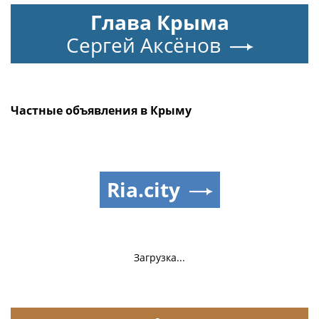
Глава Крыма
Сергей Аксёнов
Частные объявления в Крыму
Ria.city
Загрузка...