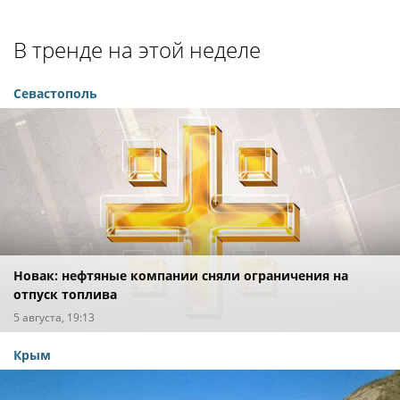
В тренде на этой неделе
Севастополь
Новак: нефтяные компании сняли ограничения на
отпуск топлива
5 августа, 19:13
Крым