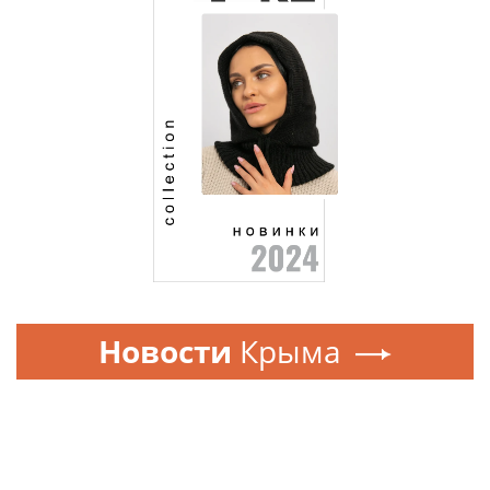
Новости
Крыма