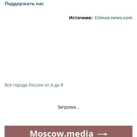
Поддержать нас
Источник:
Crimea-news.com
Все города России от А до Я
Загрузка...
Moscow.media