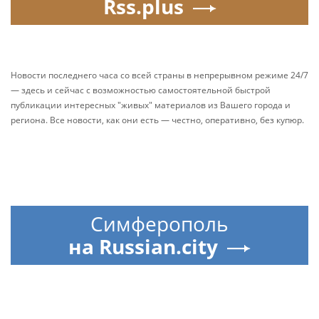
Rss.plus
Новости последнего часа со всей страны в непрерывном режиме 24/7
— здесь и сейчас с возможностью самостоятельной быстрой
публикации интересных "живых" материалов из Вашего города и
региона. Все новости, как они есть — честно, оперативно, без купюр.
Симферополь
на Russian.city