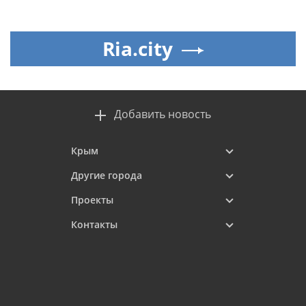
Ria.city
Добавить новость
Крым
Другие города
Проекты
Контакты