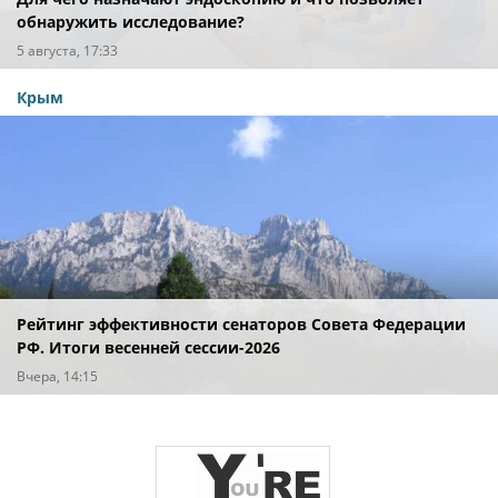
обнаружить исследование?
5 августа, 17:33
Крым
Рейтинг эффективности сенаторов Совета Федерации
РФ. Итоги весенней сессии-2026
Вчера, 14:15