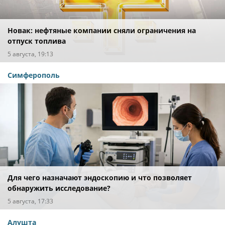
Новак: нефтяные компании сняли ограничения на
отпуск топлива
5 августа, 19:13
Симферополь
Для чего назначают эндоскопию и что позволяет
обнаружить исследование?
5 августа, 17:33
Алушта