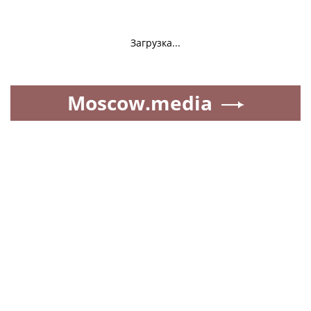
Загрузка...
Moscow.media