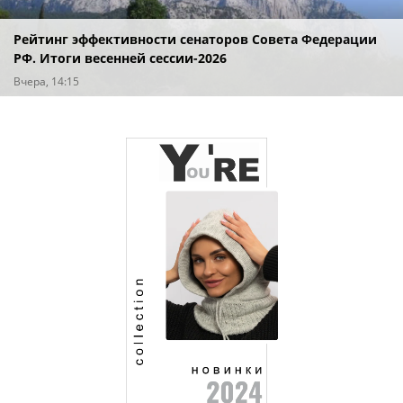
Рейтинг эффективности сенаторов Совета Федерации
РФ. Итоги весенней сессии-2026
Вчера, 14:15