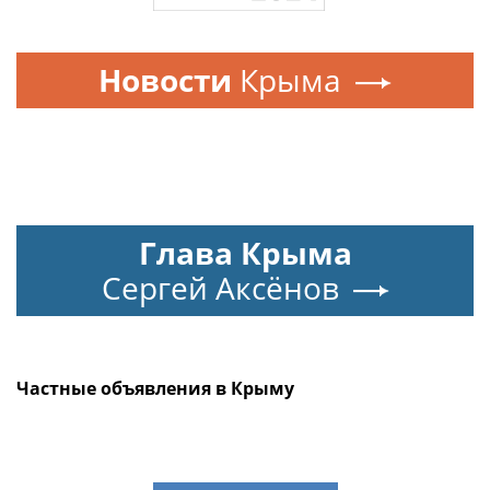
Новости
Крыма
Глава Крыма
Сергей Аксёнов
Частные объявления в Крыму