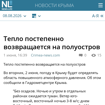
НОВОСТИ КРЫМА
А-Я
08.08.2026
Тепло постепенно
возвращается на полуостров
1 июня, 16:39
Crimea-news.com
0
15
Тепло постепенно возвращается на полуостров
Во вторник, 2 июня, погоду в Крыму будет определять
область повышенного атмосферного давления. Об этом
сообщили в Гидрометцентре Крыма.
"Без осадков. Ночью и утром в отдельных
районах ожидается туман. Ветер юго-
восточный, восточный ночью 3-8 м/с; днем