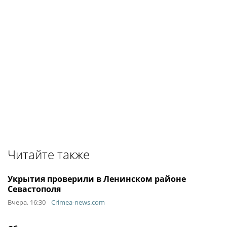
Читайте также
Укрытия проверили в Ленинском районе
Севастополя
Вчера, 16:30
Crimea-news.com