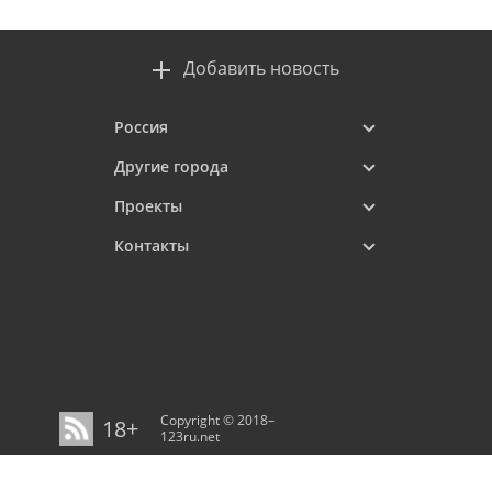
Добавить новость
Россия
Другие города
Проекты
Контакты
Copyright © 2018–
18+
123ru.net