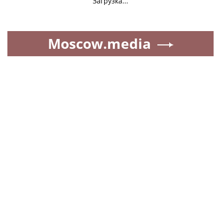
Загрузка...
Moscow.media