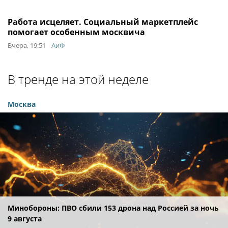
Работа исцеляет. Социальный маркетплейс
помогает особенным москвича
Вчера, 19:51
АиФ
В тренде на этой неделе
Москва
Минобороны: ПВО сбили 153 дрона над Россией за ночь
9 августа