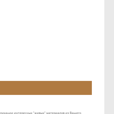
убликации интересных "живых" материалов из Вашего