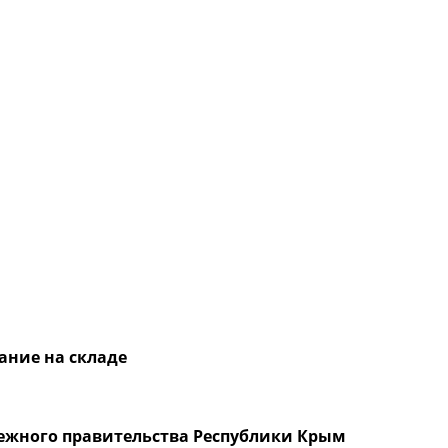
ание на складе
ежного правительства Республики Крым