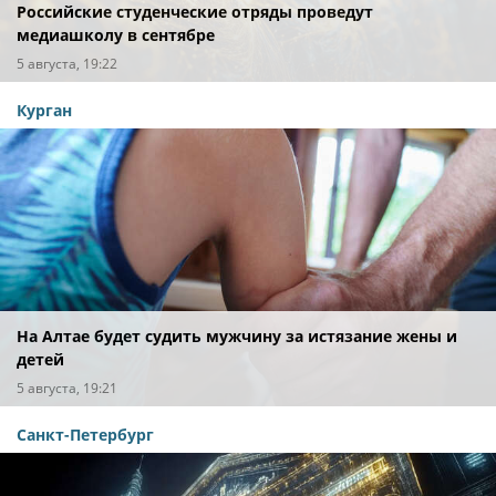
Российские студенческие отряды проведут
медиашколу в сентябре
5 августа, 19:22
Курган
На Алтае будет судить мужчину за истязание жены и
детей
5 августа, 19:21
Санкт-Петербург