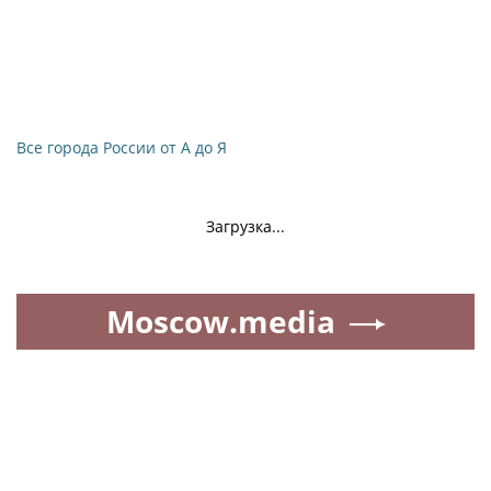
Все города России от А до Я
Загрузка...
Moscow.media