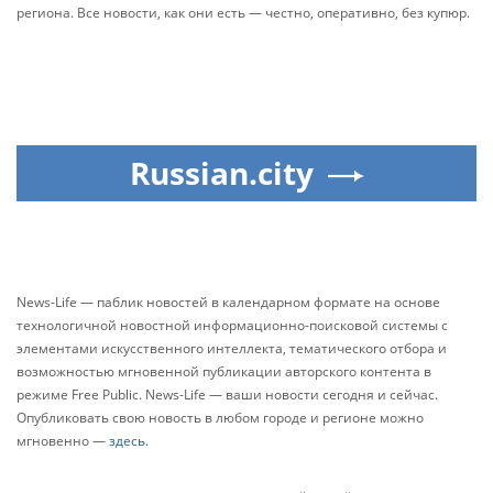
региона. Все новости, как они есть — честно, оперативно, без купюр.
Russian.city
News-Life — паблик новостей в календарном формате на основе
технологичной новостной информационно-поисковой системы с
элементами искусственного интеллекта, тематического отбора и
возможностью мгновенной публикации авторского контента в
режиме Free Public. News-Life — ваши новости сегодня и сейчас.
Опубликовать свою новость в любом городе и регионе можно
мгновенно —
здесь
.