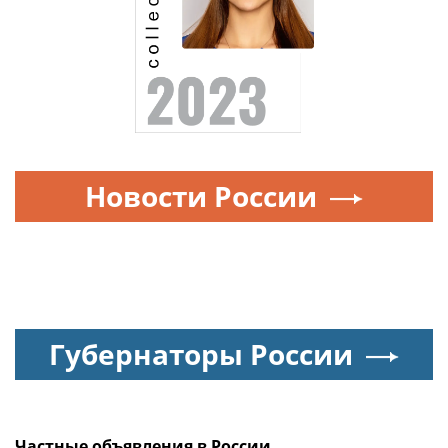
Новости России
Губернаторы России
Частные объявления в России