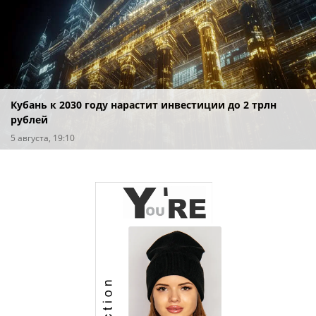
Кубань к 2030 году нарастит инвестиции до 2 трлн
рублей
5 августа, 19:10