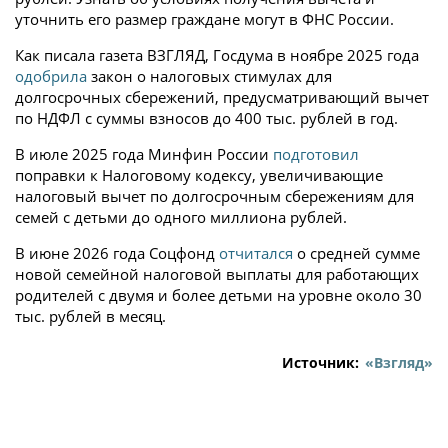
уточнить его размер граждане могут в ФНС России.
Как писала газета ВЗГЛЯД, Госдума в ноябре 2025 года
одобрила
закон о налоговых стимулах для
долгосрочных сбережений, предусматривающий вычет
по НДФЛ с суммы взносов до 400 тыс. рублей в год.
В июле 2025 года Минфин России
подготовил
поправки к Налоговому кодексу, увеличивающие
налоговый вычет по долгосрочным сбережениям для
семей с детьми до одного миллиона рублей.
В июне 2026 года Соцфонд
отчитался
о средней сумме
новой семейной налоговой выплаты для работающих
родителей с двумя и более детьми на уровне около 30
тыс. рублей в месяц.
Источник:
«Взгляд»