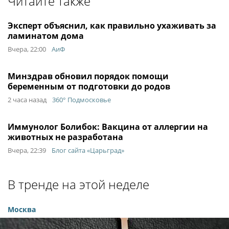
Читайте также
Эксперт объяснил, как правильно ухаживать за
ламинатом дома
Вчера, 22:00
АиФ
Минздрав обновил порядок помощи
беременным от подготовки до родов
2 часа назад
360° Подмосковье
Иммунолог Болибок: Вакцина от аллергии на
животных не разработана
Вчера, 22:39
Блог сайта «Царьград»
В тренде на этой неделе
Москва