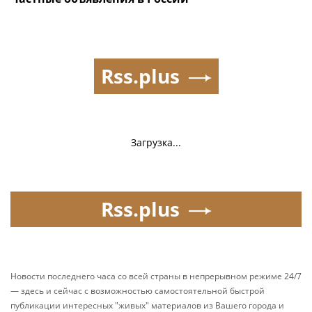
Rss.plus
Загрузка...
Rss.plus
Новости последнего часа со всей страны в непрерывном режиме 24/7
— здесь и сейчас с возможностью самостоятельной быстрой
публикации интересных "живых" материалов из Вашего города и