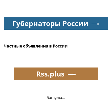
Губернаторы России
Частные объявления в России
Rss.plus
Загрузка...