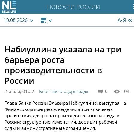
НОВОСТИ РОССИИ
А-Я
10.08.2026
Набиуллина указала на три
барьера роста
производительности в
России
2 июля, 01:22
Блог сайта «Царьград»
0
104
Глава Банка России Эльвира Набиуллина, выступая на
Финансовом конгрессе, выделила три ключевых
препятствия для роста производительности труда в
России: структурные изменения, дефицит рабочей
силы и административные ограничения.