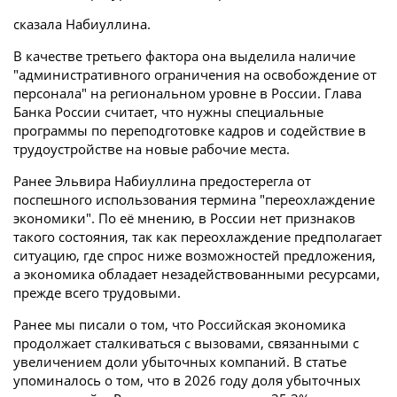
сказала Набиуллина.
В качестве третьего фактора она выделила наличие
"административного ограничения на освобождение от
персонала" на региональном уровне в России. Глава
Банка России считает, что нужны специальные
программы по переподготовке кадров и содействие в
трудоустройстве на новые рабочие места.
Ранее Эльвира Набиуллина предостерегла от
поспешного использования термина "переохлаждение
экономики". По её мнению, в России нет признаков
такого состояния, так как переохлаждение предполагает
ситуацию, где спрос ниже возможностей предложения,
а экономика обладает незадействованными ресурсами,
прежде всего трудовыми.
Ранее мы писали о том, что Российская экономика
продолжает сталкиваться с вызовами, связанными с
увеличением доли убыточных компаний. В статье
упоминалось о том, что в 2026 году доля убыточных