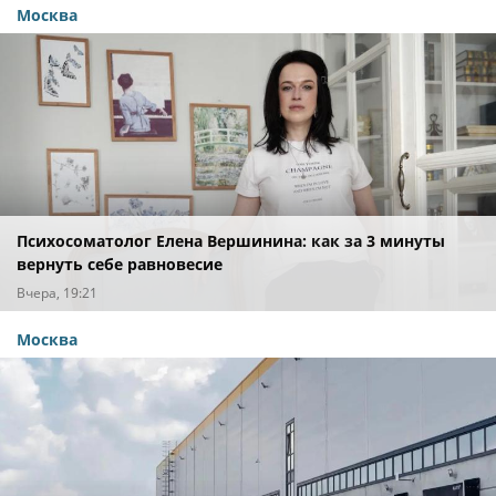
Москва
Психосоматолог Елена Вершинина: как за 3 минуты
вернуть себе равновесие
Вчера, 19:21
Москва