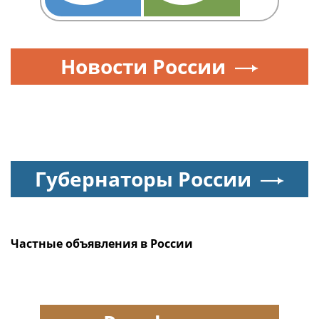
Новости России
Губернаторы России
Частные объявления в России