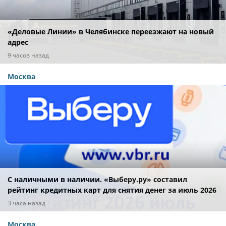
«Деловые Линии» в Челябинске переезжают на новый
адрес
9 часов назад
Москва
С наличными в наличии. «Выберу.ру» составил
рейтинг кредитных карт для снятия денег за июль 2026
года
3 часа назад
Москва