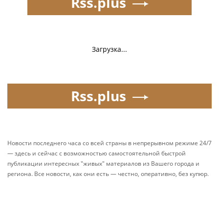
Rss.plus
Загрузка...
Rss.plus
Новости последнего часа со всей страны в непрерывном режиме 24/7
— здесь и сейчас с возможностью самостоятельной быстрой
публикации интересных "живых" материалов из Вашего города и
региона. Все новости, как они есть — честно, оперативно, без купюр.