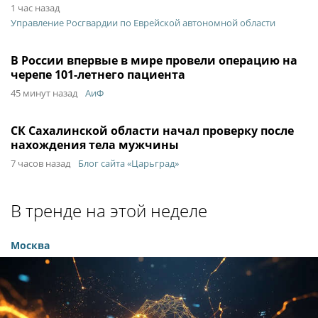
1 час назад
Управление Росгвардии по Еврейской автономной области
В России впервые в мире провели операцию на
черепе 101-летнего пациента
45 минут назад
АиФ
СК Сахалинской области начал проверку после
нахождения тела мужчины
7 часов назад
Блог сайта «Царьград»
В тренде на этой неделе
Москва