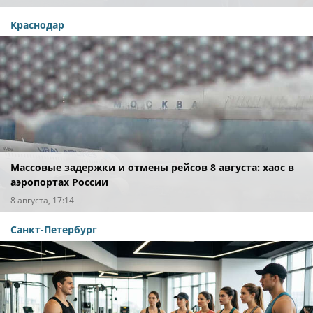
Краснодар
Массовые задержки и отмены рейсов 8 августа: хаос в
аэропортах России
8 августа, 17:14
Санкт-Петербург