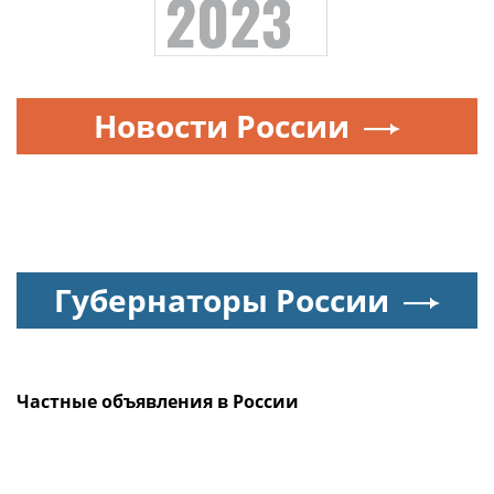
Новости России
Губернаторы России
Частные объявления в России