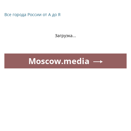
Все города России от А до Я
Загрузка...
Moscow.media