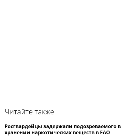
Читайте также
Росгвардейцы задержали подозреваемого в
хранении наркотических веществ в ЕАО