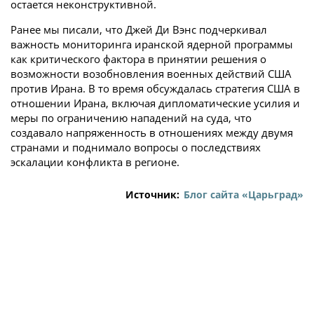
остается неконструктивной.
Ранее мы писали, что Джей Ди Вэнс подчеркивал
важность мониторинга иранской ядерной программы
как критического фактора в принятии решения о
возможности возобновления военных действий США
против Ирана. В то время обсуждалась стратегия США в
отношении Ирана, включая дипломатические усилия и
меры по ограничению нападений на суда, что
создавало напряженность в отношениях между двумя
странами и поднимало вопросы о последствиях
эскалации конфликта в регионе.
Источник:
Блог сайта «Царьград»