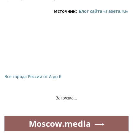
Источник:
Блог сайта «Газета.ru»
Все города России от А до Я
Загрузка...
Moscow.media