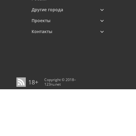
Другие города
Проекты
Контакты
Copyright © 2018–
18+
123ru.net