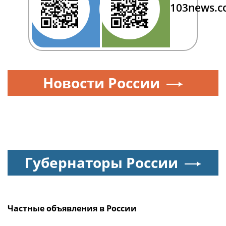
103news.
Новости России
Губернаторы России
Частные объявления в России