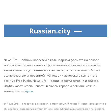
Russian.city
News-Life — паблик новостей в календарном формате на основе
технологичной новостной информационно-поисковой системы с
элементами искусственного интеллекта, тематического отбора и
возможностью мгновенной публикации авторского контента в
режиме Free Public. News-Life — ваши новости сегодня и сейчас.
Опубликовать свою новость в любом городе и регионе можно
мгновенно —
здесь
.
© News-Life — оперативные новости с мест событий по всей России (ежеминутное
обновление, авторский контент, мгновенная публикация) с архивом и поиском по