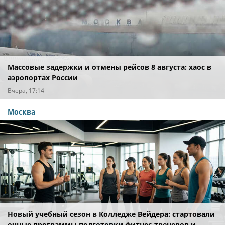
Массовые задержки и отмены рейсов 8 августа: хаос в
аэропортах России
Вчера, 17:14
Москва
Новый учебный сезон в Колледже Вейдера: стартовали
очные программы подготовки фитнес-тренеров и