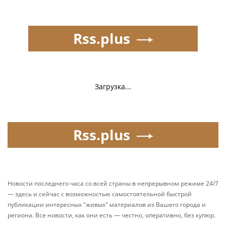
Rss.plus
Загрузка...
Rss.plus
Новости последнего часа со всей страны в непрерывном режиме 24/7
— здесь и сейчас с возможностью самостоятельной быстрой
публикации интересных "живых" материалов из Вашего города и
региона. Все новости, как они есть — честно, оперативно, без купюр.