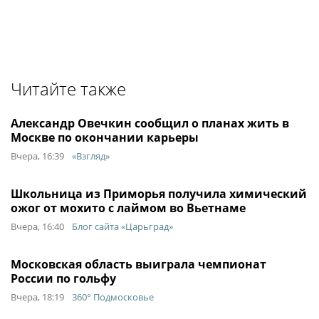
Читайте также
Александр Овечкин сообщил о планах жить в
Москве по окончании карьеры
Вчера, 16:39
«Взгляд»
Школьница из Приморья получила химический
ожог от мохито с лаймом во Вьетнаме
Вчера, 16:40
Блог сайта «Царьград»
Московская область выиграла чемпионат
России по гольфу
Вчера, 18:19
360° Подмосковье