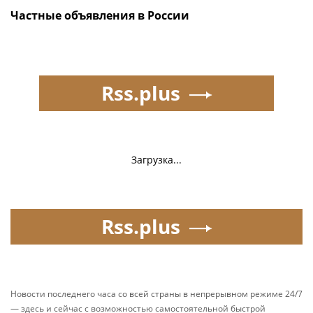
Частные объявления в России
Rss.plus
Загрузка...
Rss.plus
Новости последнего часа со всей страны в непрерывном режиме 24/7
— здесь и сейчас с возможностью самостоятельной быстрой