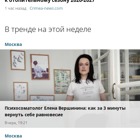
к отопительному сезону 2026-2027
1 час назад
Crimea-news.com
В тренде на этой неделе
Москва
Психосоматолог Елена Вершинина: как за 3 минуты
вернуть себе равновесие
Вчера, 19:21
Москва