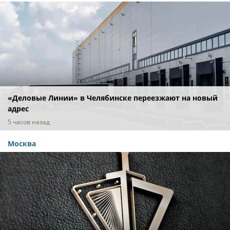
«Деловые Линии» в Челябинске переезжают на новый
адрес
5 часов назад
Москва