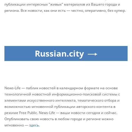
публикации интересных "живых" материалов из Вашего города и
региона. Все новости, как они есть — честно, оперативно, без купюр.
Russian.city
News-Life — паблик новостей в календарном формате на основе
технологичной новостной информационно-поисковой системы с
элементами искусственного интеллекта, тематического отбора и
возможностью мгновенной публикации авторского контента в
режиме Free Public. News-Life — ваши новости сегодня и сейчас.
Опубликовать свою новость в любом городе и регионе можно
мгновенно —
здесь
.