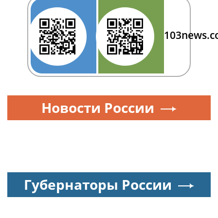
103news.
Новости России
Губернаторы России