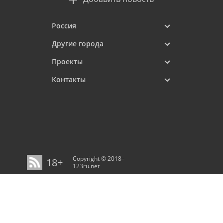
Россия
Другие города
Проекты
Контакты
Copyright © 2018–
18+
123ru.net