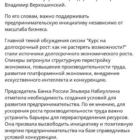
Владимир Верхошинский.
По его словам, важно поддерживать
предпринимательскую инициативу независимо от
масштаба бизнеса.
Главной темой обсуждения сессии "Курс на
долгосрочный рост: как не растерять возможности?"
стали источники долгосрочного экономического роста.
Спикеры затронули структурную перестройку
экономики, повышение производительности труда,
развитие платформенной экономики, внедрение
искусственного интеллекта и конкуренцию.
Председатель Банка России Эльвира Набиуллина
отметила необходимость создания условий для
развития предпринимательства. По ее мнению, для
ускорения роста производительности труда важно
устранить барьеры для перераспределения ресурсов.
Она призвала высвободить инициативу и позитивную
энергию предпринимательства на базе справедливых
условий конкуренции.