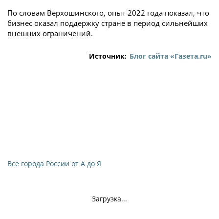
По словам Верхошинского, опыт 2022 года показал, что
бизнес оказал поддержку стране в период сильнейших
внешних ограничений.
Источник:
Блог сайта «Газета.ru»
Все города России от А до Я
Загрузка...