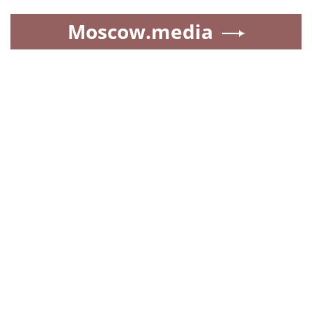
Moscow.media