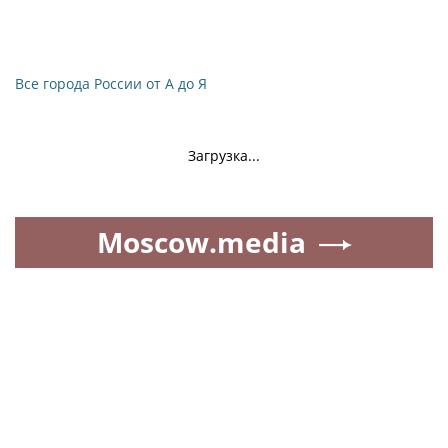
Все города России от А до Я
Загрузка...
Moscow.media