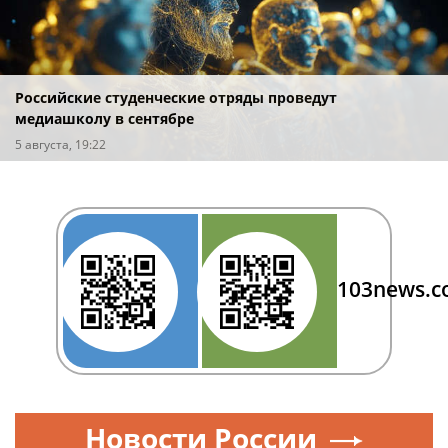
Российские студенческие отряды проведут
медиашколу в сентябре
5 августа, 19:22
103news.
Новости России