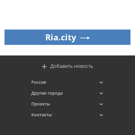
Ria.city
Добавить новость
Россия
Другие города
Проекты
Контакты