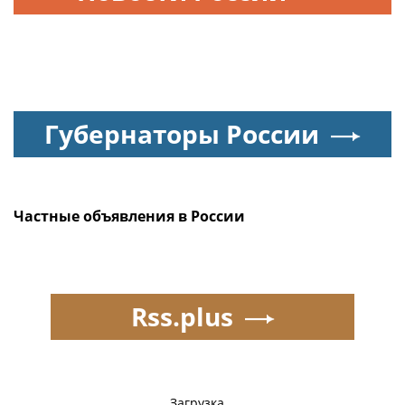
Губернаторы России
Частные объявления в России
Rss.plus
Загрузка...