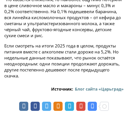
в цене сливочное масло и макароны – минус 0,3% и
0,2% соответственно. На 0,1% подешевели баранина,
вся линейка кисломолочных продуктов – от кефира до
сметаны и ультрапастеризованного молока, а также
чёрный чай, фруктово-ягодные консервы, детские
сухие смеси и рис.
Если смотреть на итоги 2025 года в целом, продукты
питания вместе с алкоголем стали дороже на 5,2%. Но
недельные данные показывают, что рынок остаётся
неоднородным: одни позиции продолжают дорожать,
другие постепенно дешевеют после предыдущего
скачка.
Источник:
Блог сайта «Царьград»