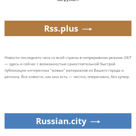
Rss.plus
Новости последнего часа со всей страны в непрерывном режиме 24/7
— здесь и сейчас с возможностью самостоятельной быстрой
публикации интересных "живых" материалов из Вашего города и
региона. Все новости, как они есть — честно, оперативно, без купюр.
Russian.city