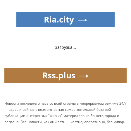
Ria.city
Загрузка...
Rss.plus
Новости последнего часа со всей страны в непрерывном режиме 24/7
— здесь и сейчас с возможностью самостоятельной быстрой
публикации интересных "живых" материалов из Вашего города и
региона. Все новости, как они есть — честно, оперативно, без купюр.