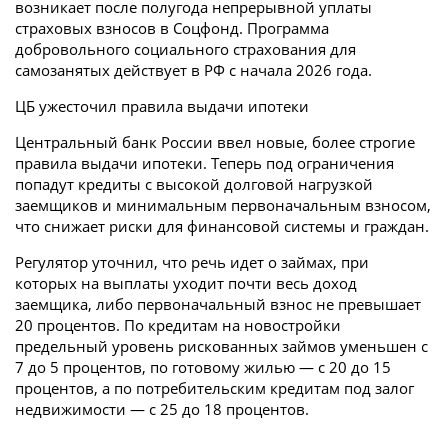
возникает после полугода непрерывной уплаты
страховых взносов в Соцфонд. Программа
добровольного социального страхования для
самозанятых действует в РФ с начала 2026 года.
ЦБ ужесточил правила выдачи ипотеки
Центральный банк России ввел новые, более строгие
правила выдачи ипотеки. Теперь под ограничения
попадут кредиты с высокой долговой нагрузкой
заемщиков и минимальным первоначальным взносом,
что снижает риски для финансовой системы и граждан.
Регулятор уточнил, что речь идет о займах, при
которых на выплаты уходит почти весь доход
заемщика, либо первоначальный взнос не превышает
20 процентов. По кредитам на новостройки
предельный уровень рискованных займов уменьшен с
7 до 5 процентов, по готовому жилью — с 20 до 15
процентов, а по потребительским кредитам под залог
недвижимости — с 25 до 18 процентов.