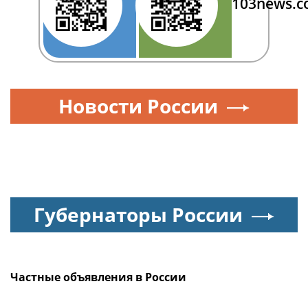
103news.
Новости России
Губернаторы России
Частные объявления в России