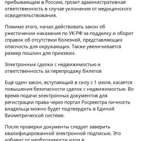
прибывающим в Россию, грозит административная
ответственность в случае уклонения от медицинского
освидетельствования.
Помимо этого, начал действовать закон об
ужесточении наказания по УК РФ за подделку и оборот
справок об отсутствии болезней, представляющих
опасность для окружающих. Также увеличивается
размер пошлин для приезжих.
Электронные сделки с недвижимостью и
ответственность за перепродажу билетов
Ещё один закон, вступающий в силу с 1 июля, касается
повышения безопасности сделок с недвижимостью. Во
время подачи электронных документов для
регистрации права через портал Росреестра личность
владельца можно будет подтвердить в Единой
биометрической системе.
После проверки документы следует заверить
квалифицированной электронной подписью. Это
избавит от необходимости идти в