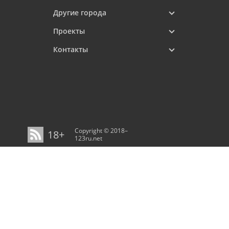
Другие города
Проекты
Контакты
Copyright © 2018–
18+
123ru.net