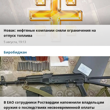
Новак: нефтяные компании сняли ограничения на
отпуск топлива
5 августа, 19:13
Биробиджан
В ЕАО сотрудники Росгвардии напомнили владельцам
оружия о последствиях несвоевременной оплаты