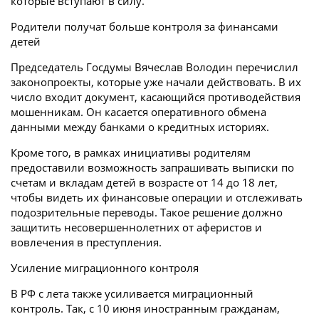
которые вступают в силу.
Родители получат больше контроля за финансами
детей
Председатель Госдумы Вячеслав Володин перечислил
законопроекты, которые уже начали действовать. В их
число входит документ, касающийся противодействия
мошенникам. Он касается оперативного обмена
данными между банками о кредитных историях.
Кроме того, в рамках инициативы родителям
предоставили возможность запрашивать выписки по
счетам и вкладам детей в возрасте от 14 до 18 лет,
чтобы видеть их финансовые операции и отслеживать
подозрительные переводы. Такое решение должно
защитить несовершеннолетних от аферистов и
вовлечения в преступления.
Усиление миграционного контроля
В РФ с лета также усиливается миграционный
контроль. Так, с 10 июня иностранным гражданам,