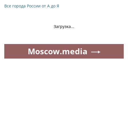
Все города России от А до Я
Загрузка...
Moscow.media