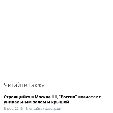
Читайте также
Строящийся в Москве НЦ "Россия" впечатлит
уникальным залом и крышей
Вчера, 22:13
Блог сайта «Царьград»