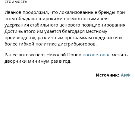
стоимость.
Иванов продолжил, что локализованные бренды при
этом обладают широкими возможностями для
удержания стабильного ценового позиционирования.
Достичь этого им удается благодаря местному
производству, различным программам поддержки и
более гибкой политике дистрибьюторов.
Ранее автоэксперт Николай Попов
посоветовал
менять
дворники минимум раз в год.
Источник:
АиФ