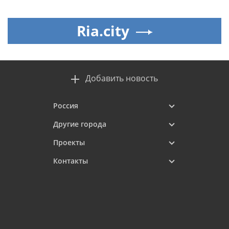
Ria.city
Добавить новость
Россия
Другие города
Проекты
Контакты