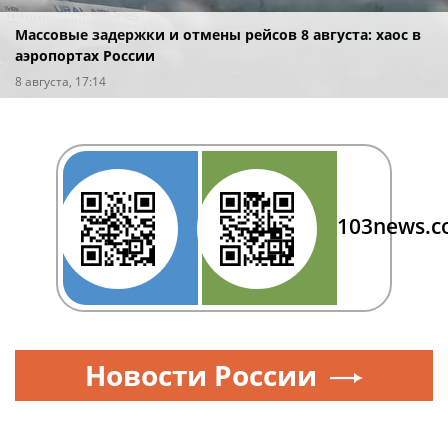
Массовые задержки и отмены рейсов 8 августа: хаос в
аэропортах России
8 августа, 17:14
103news.
Новости России