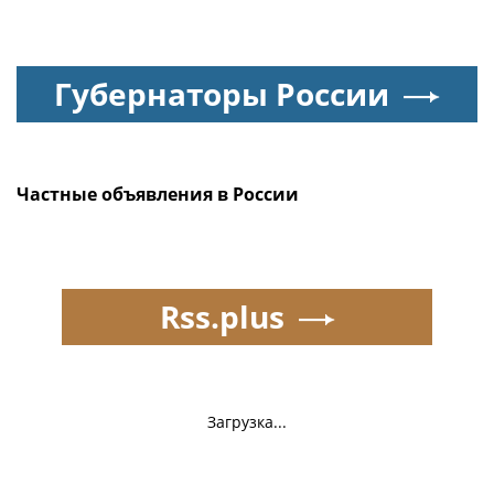
Губернаторы России
Частные объявления в России
Rss.plus
Загрузка...