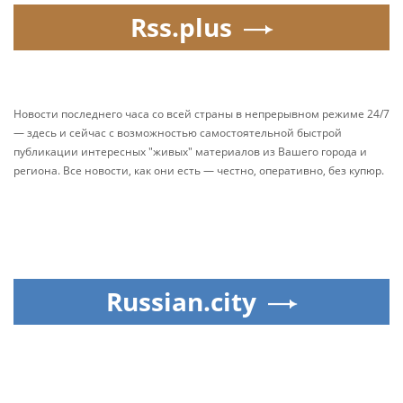
Rss.plus
Новости последнего часа со всей страны в непрерывном режиме 24/7
— здесь и сейчас с возможностью самостоятельной быстрой
публикации интересных "живых" материалов из Вашего города и
региона. Все новости, как они есть — честно, оперативно, без купюр.
Russian.city