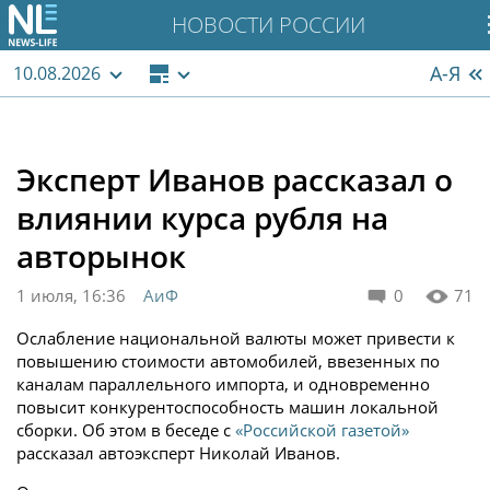
НОВОСТИ РОССИИ
А-Я
10.08.2026
Эксперт Иванов рассказал о
влиянии курса рубля на
авторынок
1 июля, 16:36
АиФ
0
71
Ослабление национальной валюты может привести к
повышению стоимости автомобилей, ввезенных по
каналам параллельного импорта, и одновременно
повысит конкурентоспособность машин локальной
сборки. Об этом в беседе с
«Российской газетой»
рассказал автоэксперт Николай Иванов.