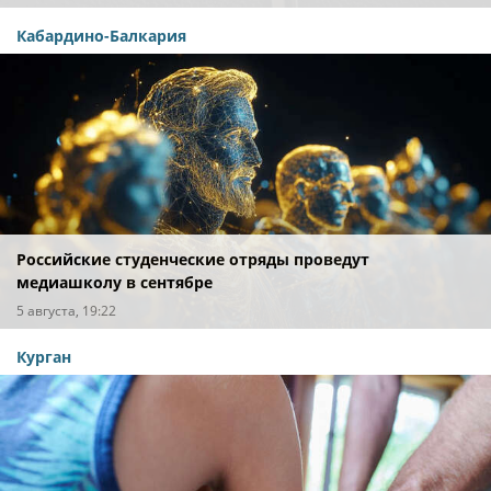
Кабардино-Балкария
Российские студенческие отряды проведут
медиашколу в сентябре
5 августа, 19:22
Курган