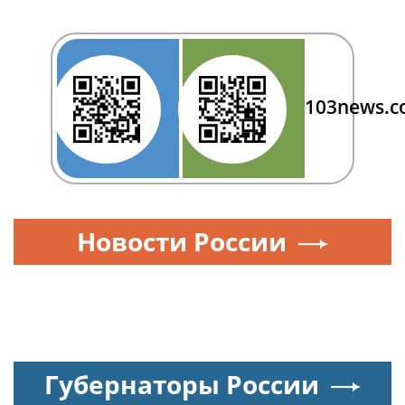
103news.
Новости России
Губернаторы России