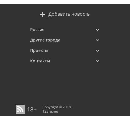
Добавить новость
Россия
Другие города
Проекты
Контакты
Copyright © 2018–
18+
123ru.net