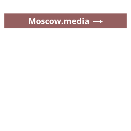
Moscow.media