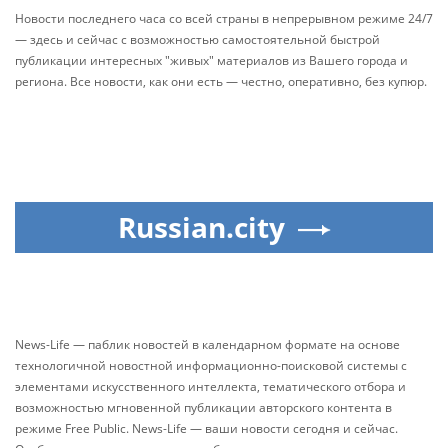
Новости последнего часа со всей страны в непрерывном режиме 24/7
— здесь и сейчас с возможностью самостоятельной быстрой
публикации интересных "живых" материалов из Вашего города и
региона. Все новости, как они есть — честно, оперативно, без купюр.
Russian.city
News-Life — паблик новостей в календарном формате на основе
технологичной новостной информационно-поисковой системы с
элементами искусственного интеллекта, тематического отбора и
возможностью мгновенной публикации авторского контента в
режиме Free Public. News-Life — ваши новости сегодня и сейчас.