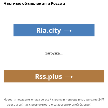
Частные объявления в России
Ria.city
Загрузка...
Rss.plus
Новости последнего часа со всей страны в непрерывном режиме 24/7
— здесь и сейчас с возможностью самостоятельной быстрой