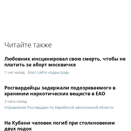
Читайте также
Любовник инсценировал свою смерть, чтобы не
платить за аборт москвичке
1 час назад
Блог сайта «Царьград»
Росгвардейцы задержали подозреваемого в
хранении наркотических веществ в ЕАО
2 часа назад
Управление Росгвардии по Еврейской автономной области
На Кубани человек погиб при столкновении
двух лодок