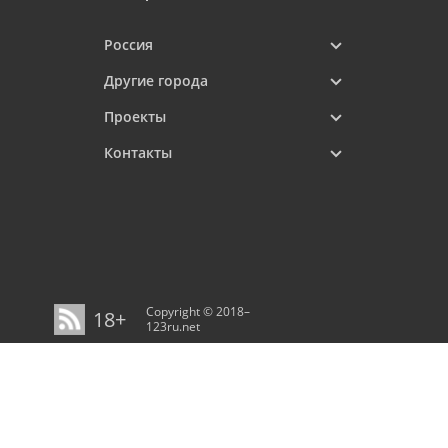
Россия
Другие города
Проекты
Контакты
Copyright © 2018–
18+
123ru.net