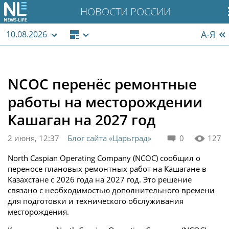
НОВОСТИ РОССИИ
А-Я
10.08.2026
NCOC перенёс ремонтные
работы на месторождении
Кашаган на 2027 год
2 июня, 12:37
Блог сайта «Царьград»
0
127
North Caspian Operating Company (NCOC) сообщил о
переносе плановых ремонтных работ на Кашагане в
Казахстане с 2026 года на 2027 год. Это решение
связано с необходимостью дополнительного времени
для подготовки и технического обслуживания
месторождения.