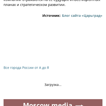
планах и стратегическом развитии.
Источник:
Блог сайта «Царьград»
Все города России от А до Я
Загрузка...
Moscow.media