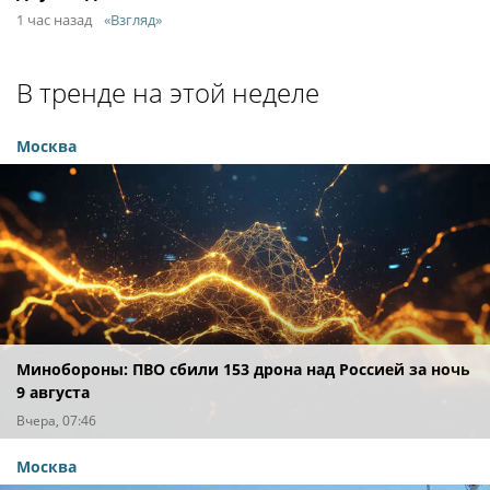
1 час назад
«Взгляд»
В тренде на этой неделе
Москва
Минобороны: ПВО сбили 153 дрона над Россией за ночь
9 августа
Вчера, 07:46
Москва