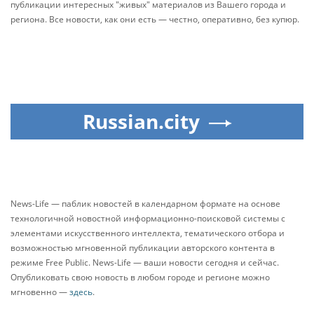
публикации интересных "живых" материалов из Вашего города и
региона. Все новости, как они есть — честно, оперативно, без купюр.
Russian.city
News-Life — паблик новостей в календарном формате на основе
технологичной новостной информационно-поисковой системы с
элементами искусственного интеллекта, тематического отбора и
возможностью мгновенной публикации авторского контента в
режиме Free Public. News-Life — ваши новости сегодня и сейчас.
Опубликовать свою новость в любом городе и регионе можно
мгновенно —
здесь
.