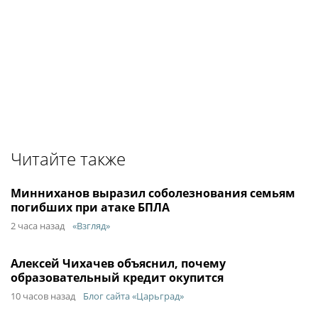
Читайте также
Минниханов выразил соболезнования семьям
погибших при атаке БПЛА
2 часа назад
«Взгляд»
Алексей Чихачев объяснил, почему
образовательный кредит окупится
10 часов назад
Блог сайта «Царьград»