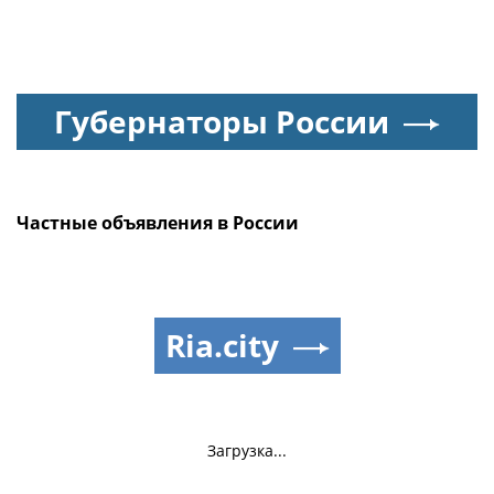
Губернаторы России
Частные объявления в России
Ria.city
Загрузка...