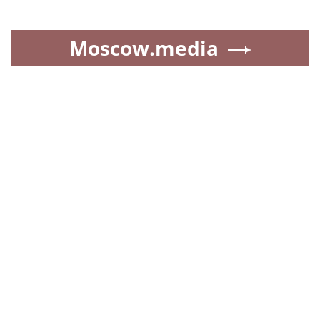
Moscow.media