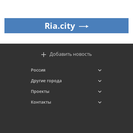
Ria.city
Добавить новость
Россия
Другие города
Проекты
Контакты