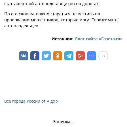
стать жертвой автоподставщиков на дорогах.
По его словам, важно стараться не вестись на
провокации мошенников, которые могут "прижимать"
автовладельцев.
Источник:
Блог сайта «Газета.ru»
Все города России от А до Я
Загрузка...