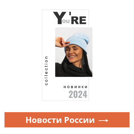
Новости России