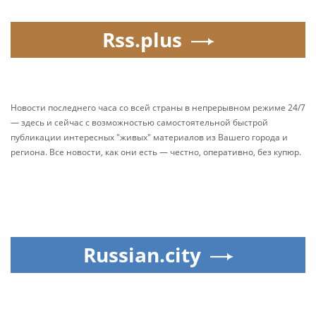
Rss.plus
Новости последнего часа со всей страны в непрерывном режиме 24/7
— здесь и сейчас с возможностью самостоятельной быстрой
публикации интересных "живых" материалов из Вашего города и
региона. Все новости, как они есть — честно, оперативно, без купюр.
Russian.city