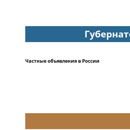
Губернат
Частные объявления в России