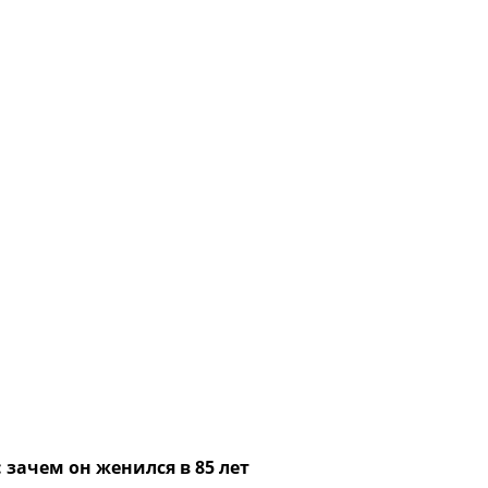
 зачем он женился в 85 лет