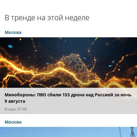
В тренде на этой неделе
Москва
Минобороны: ПВО сбили 153 дрона над Россией за ночь
9 августа
Вчера, 07:46
Москва