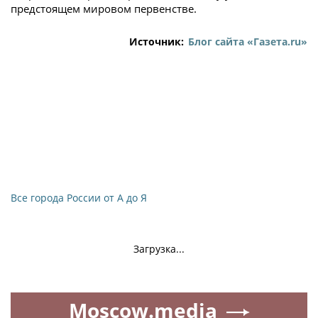
предстоящем мировом первенстве.
Источник:
Блог сайта «Газета.ru»
Все города России от А до Я
Загрузка...
Moscow.media