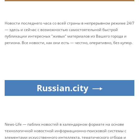
Новости последнего часа со всей страны в непрерывном режиме 24/7
— здесь и сейчас с возможностью самостоятельной быстрой
публикации интересных "живых" материалов из Вашего города и
региона. Все новости, как они есть — честно, оперативно, без купюр.
Russian.city
News-Life — паблик новостей в календарном формате на основе
технологичной новостной информационно-поисковой системы с
элементами искусственного интеллекта, тематического отбора и