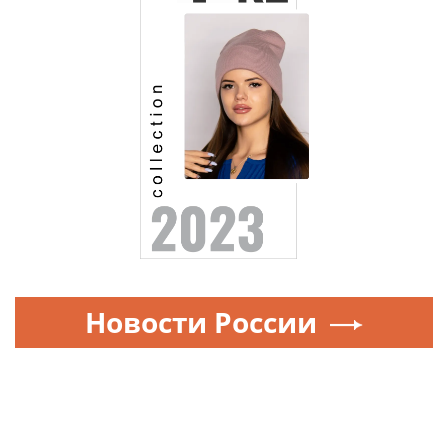
Новости России