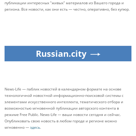
публикации интересных "живых" материалов из Вашего города и
региона. Все новости, как они есть — честно, оперативно, без купюр.
Russian.city
News-Life — паблик новостей в календарном формате на основе
технологичной новостной информационно-поисковой системы с
элементами искусственного интеллекта, тематического отбора и
возможностью мгновенной публикации авторского контента в
режиме Free Public. News-Life — ваши новости сегодня и сейчас.
Опубликовать свою новость в любом городе и регионе можно
мгновенно —
здесь
.