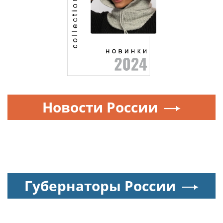
Новости России
Губернаторы России