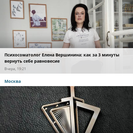
Психосоматолог Елена Вершинина: как за 3 минуты
вернуть себе равновесие
Вчера, 19:21
Москва