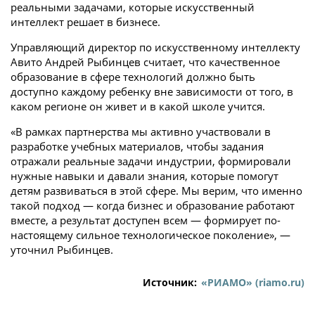
реальными задачами, которые искусственный
интеллект решает в бизнесе.
Управляющий директор по искусственному интеллекту
Авито Андрей Рыбинцев считает, что качественное
образование в сфере технологий должно быть
доступно каждому ребенку вне зависимости от того, в
каком регионе он живет и в какой школе учится.
«В рамках партнерства мы активно участвовали в
разработке учебных материалов, чтобы задания
отражали реальные задачи индустрии, формировали
нужные навыки и давали знания, которые помогут
детям развиваться в этой сфере. Мы верим, что именно
такой подход — когда бизнес и образование работают
вместе, а результат доступен всем — формирует по-
настоящему сильное технологическое поколение», —
уточнил Рыбинцев.
Источник:
«РИАМО» (riamo.ru)