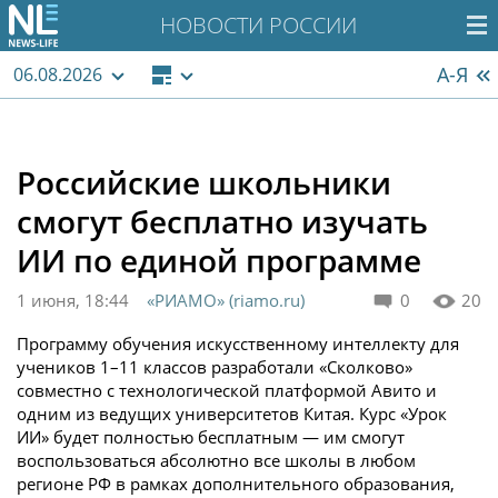
НОВОСТИ РОССИИ
А-Я
06.08.2026
Российские школьники
смогут бесплатно изучать
ИИ по единой программе
1 июня, 18:44
«РИАМО» (riamo.ru)
0
20
Программу обучения искусственному интеллекту для
учеников 1–11 классов разработали «Сколково»
совместно с технологической платформой Авито и
одним из ведущих университетов Китая. Курс «Урок
ИИ» будет полностью бесплатным — им смогут
воспользоваться абсолютно все школы в любом
регионе РФ в рамках дополнительного образования,