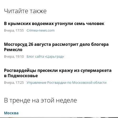
Читайте также
В крымских водоемах утонули семь человек
Вчера, 17:55
Crimea-news.com
Мосгорсуд 26 августа рассмотрит дело блогера
Ремесло
Вчера, 19:10
Блог сайта «Царьград»
Росгвардейцы пресекли кражу из супермаркета
в Подмосковье
Вчера, 17:25
Управление Росгвардии по Московской области
В тренде на этой неделе
Москва