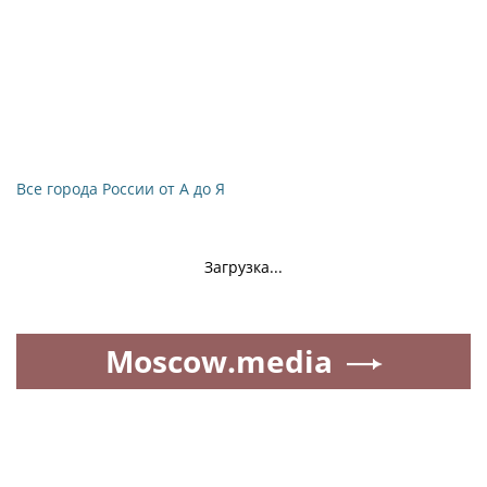
Все города России от А до Я
Загрузка...
Moscow.media