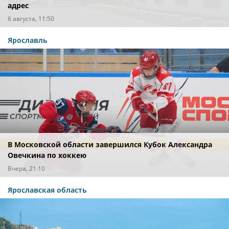
адрес
6 августа, 11:50
Ярославль
В Московской области завершился Кубок Александра
Овечкина по хоккею
Вчера, 21:10
Ярославская область