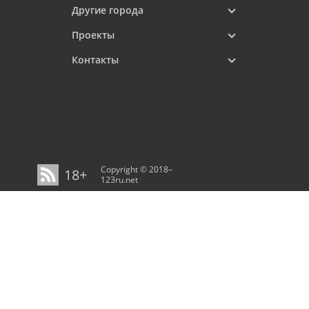
Другие города
Проекты
Контакты
Copyright © 2018–
18+
123ru.net