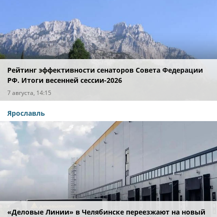
Рейтинг эффективности сенаторов Совета Федерации
РФ. Итоги весенней сессии-2026
7 августа, 14:15
Ярославль
«Деловые Линии» в Челябинске переезжают на новый