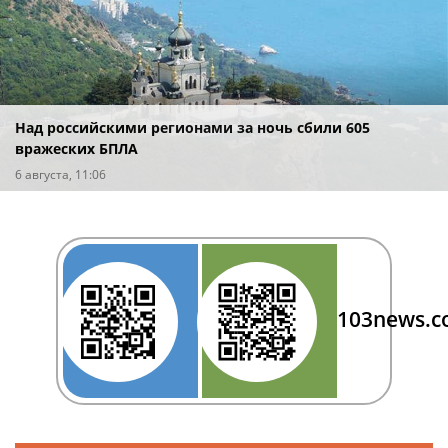
Над российскими регионами за ночь сбили 605
вражеских БПЛА
6 августа, 11:06
103news.