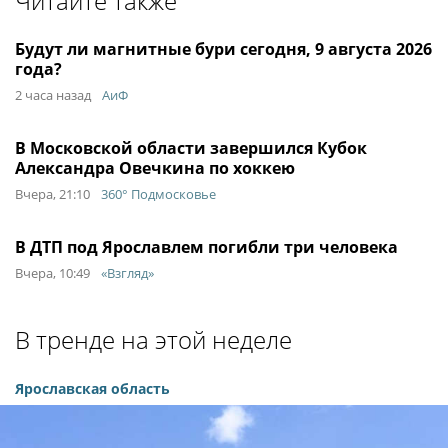
Читайте также
Будут ли магнитные бури сегодня, 9 августа 2026
года?
2 часа назад
АиФ
В Московской области завершился Кубок
Александра Овечкина по хоккею
Вчера, 21:10
360° Подмосковье
В ДТП под Ярославлем погибли три человека
Вчера, 10:49
«Взгляд»
В тренде на этой неделе
Ярославская область