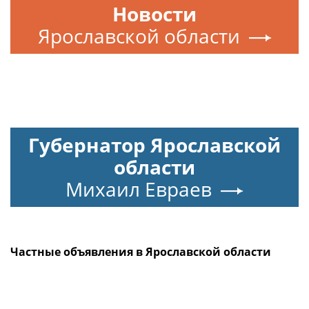
Новости
Ярославской области
Губернатор Ярославской
области
Михаил Евраев
Частные объявления в Ярославской области