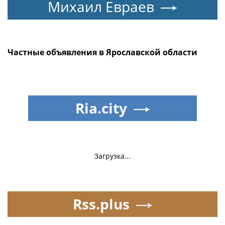
Михаил Евраев
Частные объявления в Ярославской области
Ria.city
Загрузка...
Rss.plus