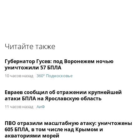
Читайте также
Губернатор Гусев: под Воронежем ночью
уничтожили 57 БПЛА
10 часов назад
360° Подмосковье
Евраев сообщил об отражении крупнейшей
атаки БПЛА на Ярославскую область
11 часов назад
АиФ
ПВО отразили масштабную атаку: уничтожены
605 БПЛА, в том числе над Крымом и
акваториями морей