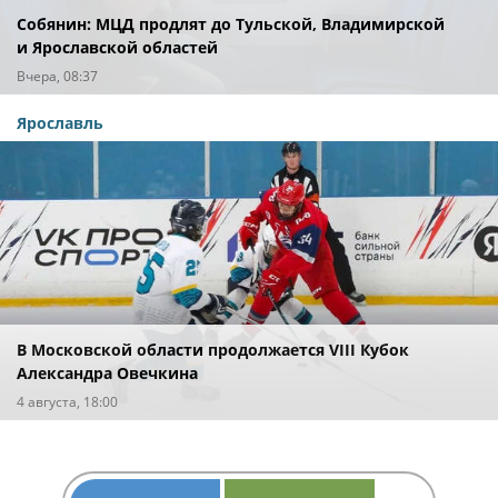
Собянин: МЦД продлят до Тульской, Владимирской
и Ярославской областей
Вчера, 08:37
Ярославль
В Московской области продолжается VIII Кубок
Александра Овечкина
4 августа, 18:00