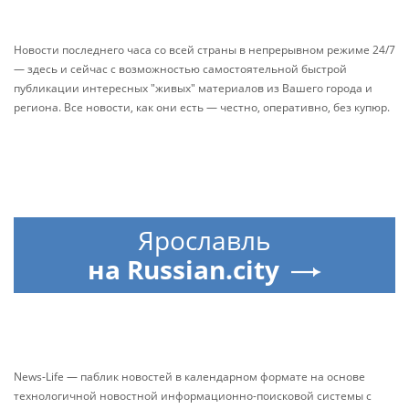
Новости последнего часа со всей страны в непрерывном режиме 24/7
— здесь и сейчас с возможностью самостоятельной быстрой
публикации интересных "живых" материалов из Вашего города и
региона. Все новости, как они есть — честно, оперативно, без купюр.
Ярославль
на Russian.city
News-Life — паблик новостей в календарном формате на основе
технологичной новостной информационно-поисковой системы с