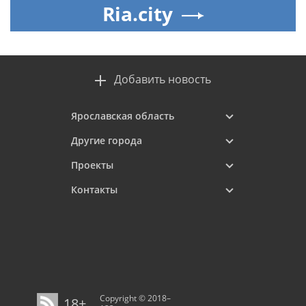
Ria.city
Добавить новость
Ярославская область
Другие города
Проекты
Контакты
Copyright © 2018–
18+