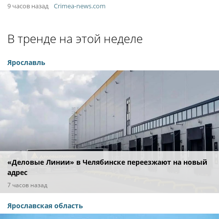
9 часов назад
Crimea-news.com
В тренде на этой неделе
Ярославль
«Деловые Линии» в Челябинске переезжают на новый
адрес
7 часов назад
Ярославская область