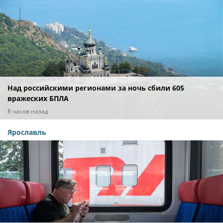
Над российскими регионами за ночь сбили 605
вражеских БПЛА
8 часов назад
Ярославль