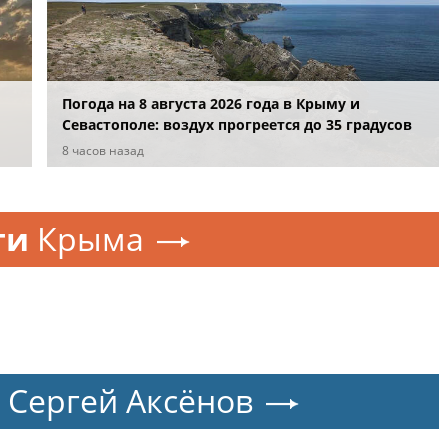
Погода на 8 августа 2026 года в Крыму и
Севастополе: воздух прогреется до 35 градусов
8 часов назад
ти
Крыма
Сергей Аксёнов