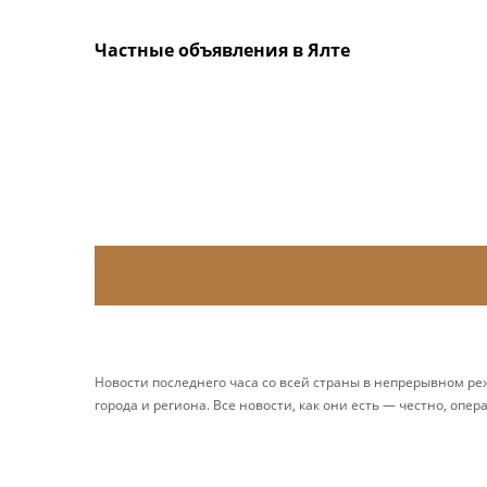
Частные объявления в Ялте
Новости последнего часа со всей страны в непрерывном р
города и региона. Все новости, как они есть — честно, опер