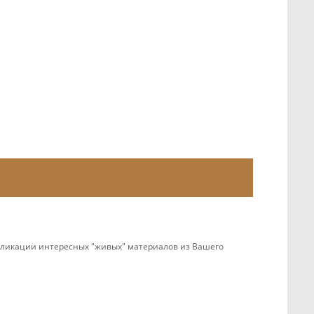
убликации интересных "живых" материалов из Вашего