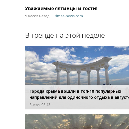
Уважаемые ялтинцы и гости!
5 часов назад
Crimea-news.com
В тренде на этой неделе
Города Крыма вошли в топ-10 популярных
направлений для одиночного отдыха в август
Вчера, 08:43