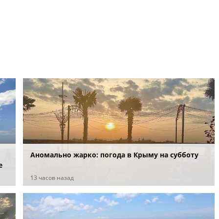
Аномально жарко: погода в Крыму на субботу
е
13 часов назад