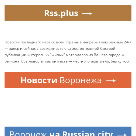
Rss.plus
Новости последнего часа со всей страны в непрерывном режиме 24/7
— здесь и сейчас с возможностью самостоятельной быстрой
публикации интересных "живых" материалов из Вашего города и
региона. Все новости, как они есть — честно, оперативно, без купюр.
Новости
Воронежа
Воронеж
на Russian.city