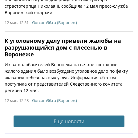
страстотерпца Николая II, сообщила 12 мая пресс-служба
Воронежской епархии.
12 мая, 12:51
Gorcom36.ru (Воронеж)
К уголовному делу привели жалобы на
разрушающийся дом с плесенью в
Воронеже
Из-за жалоб жителей Воронежа на ветхое состояние
жилого здания было возбуждено уголовное дело по факту
оказания небезопасных услуг. Информация об этом
поступила от представителей Следственного комитета
региона 12 мая.
12 мая, 12:28
Gorcom36.ru (Воронеж)
Еще новости