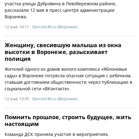
участка улицы Дубровина в Левобережном районе,
рассказали 12 мая в пресс-центре администрации
Воронежа.
12 мая, 14:11
Gorcom36.ru (Воронеж)
Женщину, свесившую малыша из окна
высотки в Воронеже, разыскивает
полиция
Жителей одного из домов жилого комплекса «Яблоневые
сады» в Воронеже потрясла опасная ситуация с ребенком,
ставшая достоянием общественности через публикацию в
социальной сети «ВКонтакте».
12 мая, 13:35
Gorcom36.ru (Воронеж)
Помнить прошлое, строить будущее, жить
настоящим
Команда ДСК приняла участие в мероприятиях,