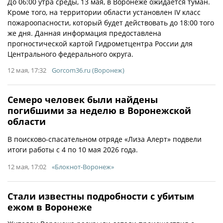
До 06:00 утра среды, 13 мая, в Воронеже ожидается туман.
Кроме того, на территории области установлен IV класс
пожароопасности, который будет действовать до 18:00 того
же дня. Данная информация предоставлена
прогностической картой Гидрометцентра России для
Центрального федерального округа.
12 мая, 17:32
Gorcom36.ru (Воронеж)
Семеро человек были найдены
погибшими за неделю в Воронежской
области
В поисково-спасательном отряде «Лиза Алерт» подвели
итоги работы с 4 по 10 мая 2026 года.
12 мая, 17:02
«Блокнот-Воронеж»
Стали известны подробности с убитым
ежом в Воронеже