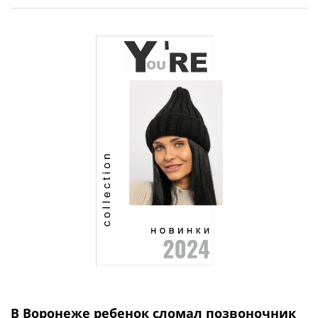
В Воронеже ребенок сломал позвоночник