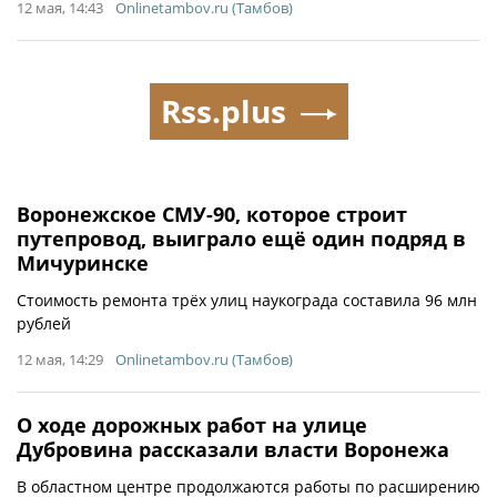
12 мая, 14:43
Onlinetambov.ru (Тамбов)
Rss.plus
Воронежское СМУ-90, которое строит
путепровод, выиграло ещё один подряд в
Мичуринске
Стоимость ремонта трёх улиц наукограда составила 96 млн
рублей
12 мая, 14:29
Onlinetambov.ru (Тамбов)
О ходе дорожных работ на улице
Дубровина рассказали власти Воронежа
В областном центре продолжаются работы по расширению