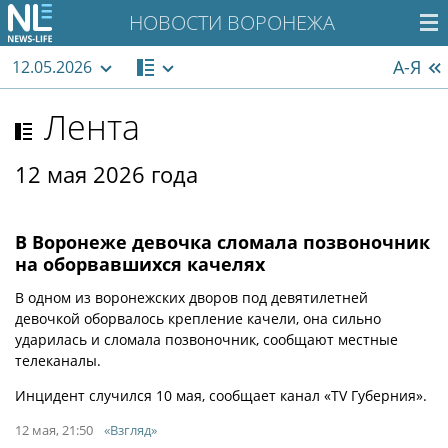
НОВОСТИ ВОРОНЕЖА
А-Я
12.05.2026
Лента
12 мая 2026 года
В Воронеже девочка сломала позвоночник
на оборвавшихся качелях
В одном из воронежских дворов под девятилетней
девочкой оборвалось крепление качели, она сильно
ударилась и сломала позвоночник, сообщают местные
телеканалы.
Инцидент случился 10 мая, сообщает канал «TV Губерния».
12 мая, 21:50
«Взгляд»